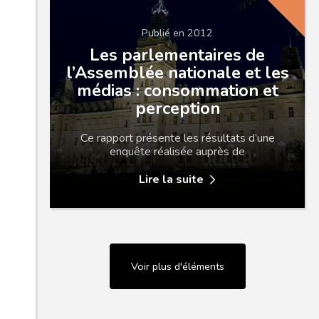
Publié en 2012
Les parlementaires de
l’Assemblée nationale et les
médias : consommation et
perception
Ce rapport présente les résultats d’une
enquête réalisée auprès de
Lire la suite
Voir plus d'éléments