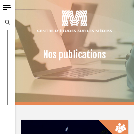
Nos publications