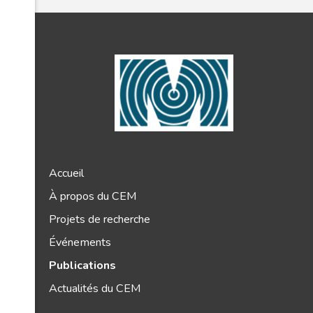
Accueil
À propos du CEM
Projets de recherche
Événements
Publications
Actualités du CEM