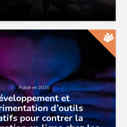
Publié en 2020
éveloppement et
rimentation d’outils
tifs pour contrer la