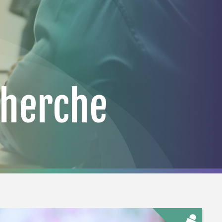
cherche