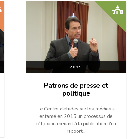
2015
Patrons de presse et
politique
Le Centre d’études sur les médias a
entamé en 2015 un processus de
réflexion menant à la publication d’un
rapport...