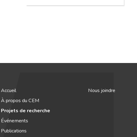
Accueil
Nous joindre
À propos du CEM
Projets de recherche
Événements
Publications