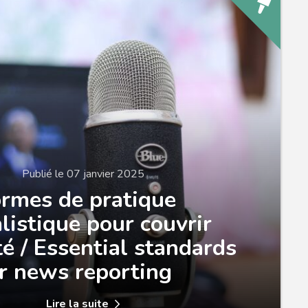
Publié le 07 janvier 2025
rmes de pratique
listique pour couvrir
ité / Essential standards
r news reporting
Lire la suite