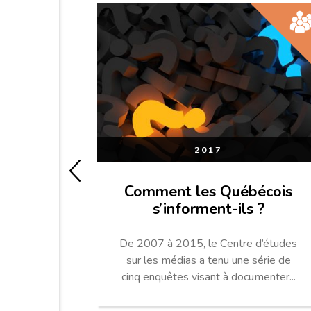
2017
Comment les Québécois
s’informent-ils ?
De 2007 à 2015, le Centre d’études
sur les médias a tenu une série de
cinq enquêtes visant à documenter...