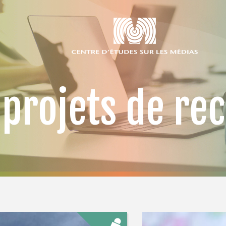
 projets de re