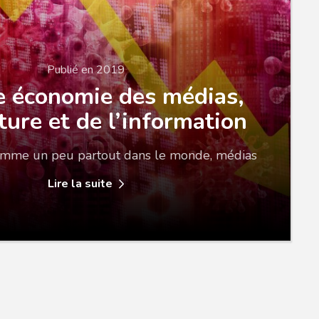
Publié en 2019
e économie des médias,
ture et de l’information
mme un peu partout dans le monde, médias
Lire la suite