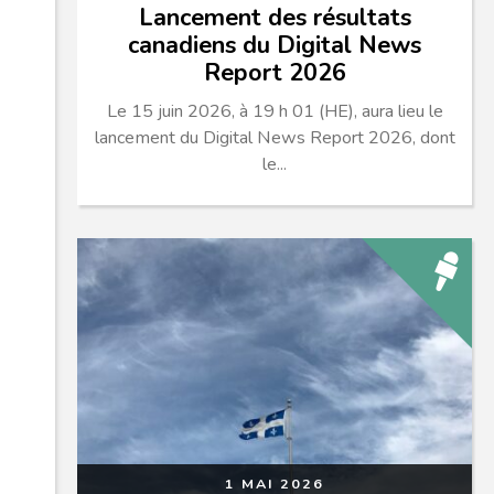
Lancement des résultats
canadiens du Digital News
Report 2026
Le 15 juin 2026, à 19 h 01 (HE), aura lieu le
lancement du Digital News Report 2026, dont
le...
1 MAI 2026