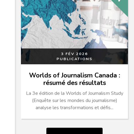
3 FÉV 2026
PUBLICATIONS
Worlds of Journalism Canada :
résumé des résultats
La 3e édition de la Worlds of Journalism Study
(Enquête sur les mondes du journalisme)
analyse les transformations et défis...