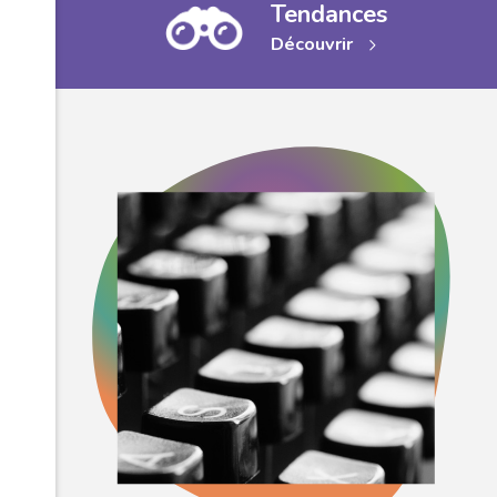
Tendances
Découvrir