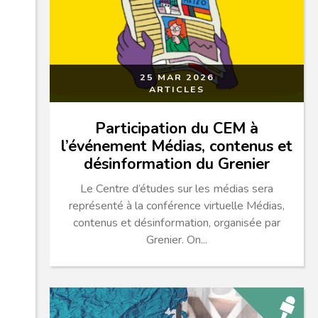
25 MAR 2026
ARTICLES
Participation du CEM à
l’événement Médias, contenus et
désinformation du Grenier
Le Centre d’études sur les médias sera
représenté à la conférence virtuelle Médias,
contenus et désinformation, organisée par
Grenier. On...