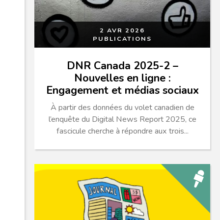
2 AVR 2026
PUBLICATIONS
DNR Canada 2025-2 –
Nouvelles en ligne :
Engagement et médias sociaux
À partir des données du volet canadien de
l’enquête du Digital News Report 2025, ce
fascicule cherche à répondre aux trois...