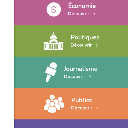
Économie
Découvrir
Politiques
Découvrir
Journalisme
Découvrir
Publics
Découvrir