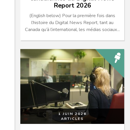
Report 2026
(English below) Pour la première fois dans
l’histoire du Digital News Report, tant au
Canada qu’à l’international, les médias sociaux...
1 JUIN 2026
ARTICLES