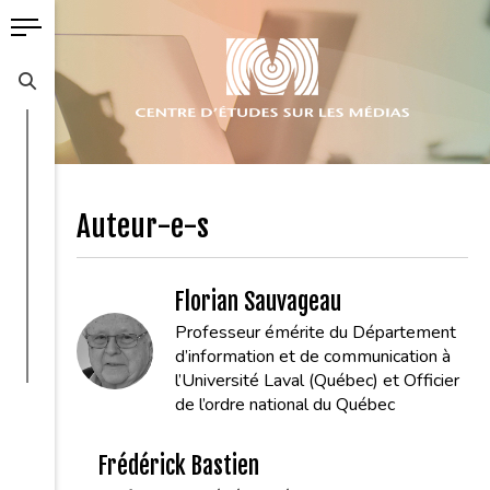
Auteur-e-s
Florian Sauvageau
Professeur émérite du Département
d’information et de communication à
l’Université Laval (Québec) et Officier
de l’ordre national du Québec
Frédérick Bastien