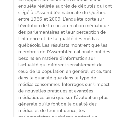
enquête réalisée auprès de députés qui ont
siégé à l’Assemblée nationale du Québec
entre 1956 et 2009. L’enquête porte sur
l’évolution de la consommation médiatique
des parlementaires et leur perception de
l’influence et de la qualité des médias
québécois. Les résultats montrent que les
membres de l’Assemblée nationale ont des
besoins en matière d’information sur
l’actualité qui diffèrent sensiblement de
ceux de la population en général, et ce, tant
dans la quantité que dans le type de
médias consommés. Interrogés sur l’impact
de nouvelles pratiques et avancées
médiatiques ainsi que sur l’évaluation plus
générale qu’ils font de la qualité des
médias et de leur influence, les