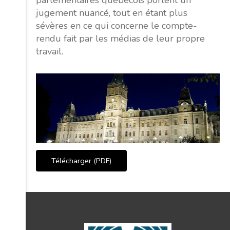
parlementaires québécois portent un
jugement nuancé, tout en étant plus
sévères en ce qui concerne le compte-
rendu fait par les médias de leur propre
travail.
Télécharger (PDF)