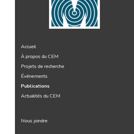
Accueil
À propos du CEM
Projets de recherche
Événements
Publications
Actualités du CEM
Nous joindre