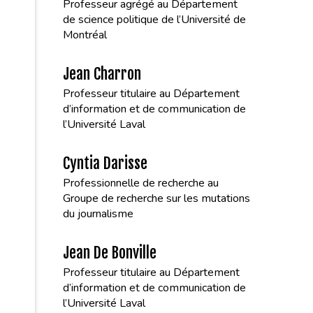
Professeur agrégé au Département
de science politique de l’Université de
Montréal
Jean Charron
Professeur titulaire au Département
d’information et de communication de
l’Université Laval
Cyntia Darisse
Professionnelle de recherche au
Groupe de recherche sur les mutations
du journalisme
Jean De Bonville
Professeur titulaire au Département
d’information et de communication de
l’Université Laval