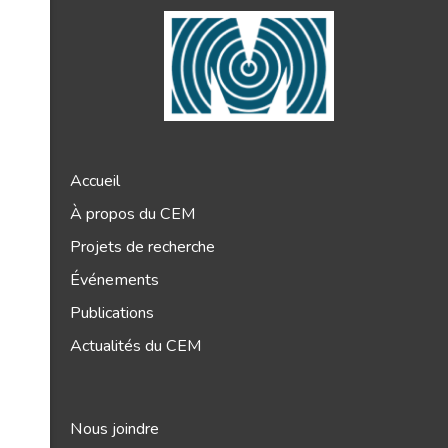
Accueil
À propos du CEM
Projets de recherche
Événements
Publications
Actualités du CEM
Nous joindre