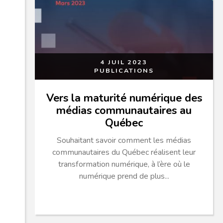
4 JUIL 2023
PUBLICATIONS
Vers la maturité numérique des
médias communautaires au
Québec
Souhaitant savoir comment les médias
communautaires du Québec réalisent leur
transformation numérique, à l’ère où le
numérique prend de plus...