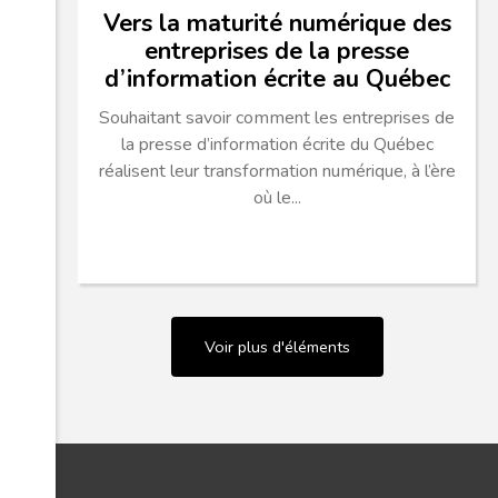
Vers la maturité numérique des
entreprises de la presse
d’information écrite au Québec
Souhaitant savoir comment les entreprises de
la presse d’information écrite du Québec
réalisent leur transformation numérique, à l’ère
où le...
Voir plus d'éléments