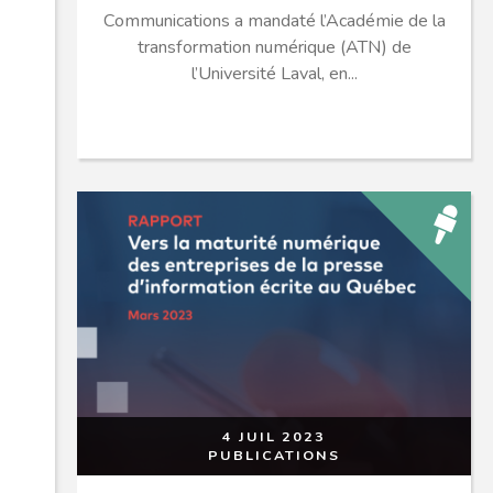
Communications a mandaté l’Académie de la
transformation numérique (ATN) de
l’Université Laval, en...
4 JUIL 2023
PUBLICATIONS