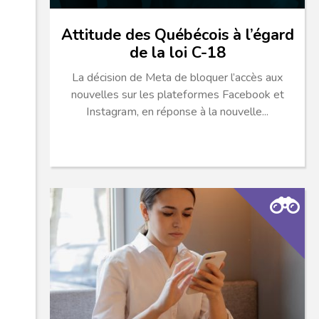
Attitude des Québécois à l’égard
de la loi C-18
La décision de Meta de bloquer l’accès aux
nouvelles sur les plateformes Facebook et
Instagram, en réponse à la nouvelle...