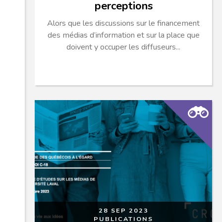
perceptions
Alors que les discussions sur le financement
des médias d’information et sur la place que
doivent y occuper les diffuseurs...
28 SEP 2023
PUBLICATIONS