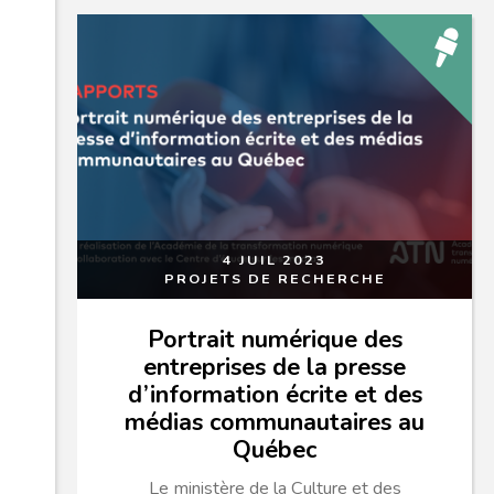
4 JUIL 2023
PROJETS DE RECHERCHE
Portrait numérique des
entreprises de la presse
d’information écrite et des
médias communautaires au
Québec
Le ministère de la Culture et des