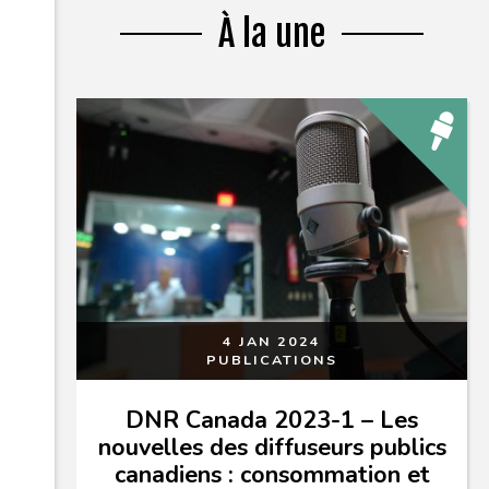
À la une
4 JAN 2024
PUBLICATIONS
DNR Canada 2023-1 – Les
nouvelles des diffuseurs publics
canadiens : consommation et