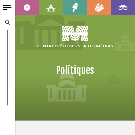
Politiques