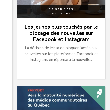
28 SEP 2023
ARTICLES
Les jeunes plus touchés par le
blocage des nouvelles sur
Facebook et Instagram
La décision de Meta de bloquer l’accès aux
nouvelles sur les plateformes Facebook et
Instagram, en réponse à la nouvelle...