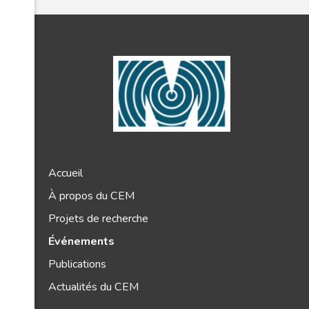
Accueil
À propos du CEM
Projets de recherche
Événements
Publications
Actualités du CEM