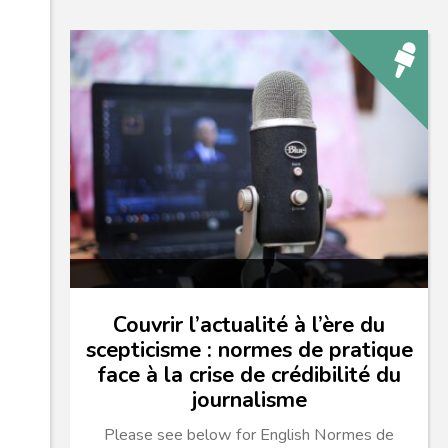
Couvrir l’actualité à l’ère du
scepticisme : normes de pratique
face à la crise de crédibilité du
journalisme
Please see below for English Normes de