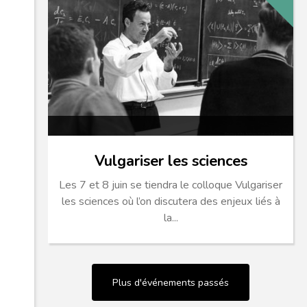
Vulgariser les sciences
Les 7 et 8 juin se tiendra le colloque Vulgariser
les sciences où l’on discutera des enjeux liés à
la...
Plus d'événements passés