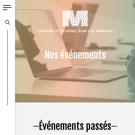
Nos événements
Événements passés