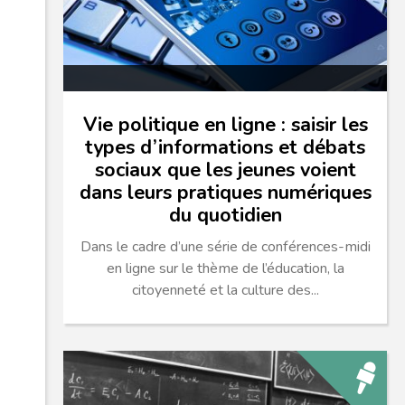
Vie politique en ligne : saisir les
types d’informations et débats
sociaux que les jeunes voient
dans leurs pratiques numériques
du quotidien
Dans le cadre d’une série de conférences-midi
en ligne sur le thème de l’éducation, la
citoyenneté et la culture des...