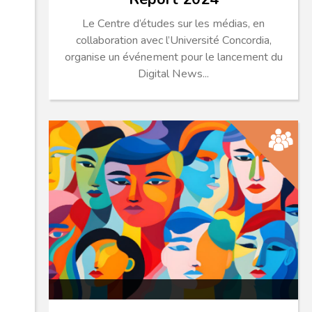
Le Centre d’études sur les médias, en
collaboration avec l’Université Concordia,
organise un événement pour le lancement du
Digital News...