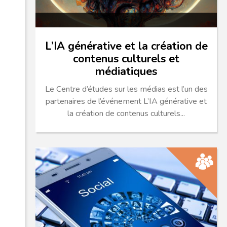
L’IA générative et la création de
contenus culturels et
médiatiques
Le Centre d’études sur les médias est l’un des
partenaires de l’événement L’IA générative et
la création de contenus culturels...