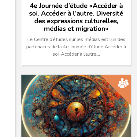
4e Journée d’étude «Accéder à
soi. Accéder à l’autre. Diversité
des expressions culturelles,
médias et migration»
Le Centre d’études sur les médias est l’un des
partenaires de la 4e Journée d’étude Accéder à
soi. Accéder à l’autre....