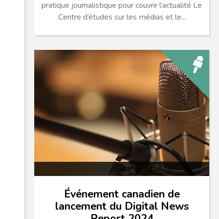
pratique journalistique pour couvrir l’actualité Le
Centre d’études sur les médias et le...
Événement canadien de
lancement du Digital News
Report 2024