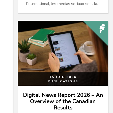
l’international, les médias sociaux sont la...
15 JUIN 2026
PUBLICATIONS
Digital News Report 2026 – An
Overview of the Canadian
Results