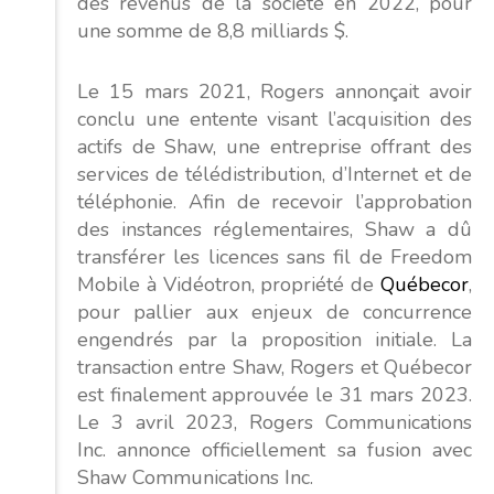
des revenus de la société en 2022, pour
une somme de 8,8 milliards $.
Le 15 mars 2021, Rogers annonçait avoir
conclu une entente visant l’acquisition des
actifs de Shaw, une entreprise offrant des
services de télédistribution, d’Internet et de
téléphonie. Afin de recevoir l’approbation
des instances réglementaires, Shaw a dû
transférer les licences sans fil de Freedom
Mobile à Vidéotron, propriété de
Québecor
,
pour pallier aux enjeux de concurrence
engendrés par la proposition initiale. La
transaction entre Shaw, Rogers et Québecor
est finalement approuvée le 31 mars 2023.
Le 3 avril 2023, Rogers Communications
Inc. annonce officiellement sa fusion avec
Shaw Communications Inc.