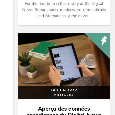
For the first time in the history of the Digital
News Report, social media were, domestically
and internationally, the news...
16 JUIN 2026
ARTICLES
Aperçu des données