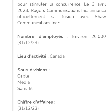
pour stimuler la concurrence. Le 3 avril
2023, Rogers Communications Inc. annonce
officiellement sa fusion avec Shaw
Communications Inc.
1
.
Nombre d’employés
: Environ 26 000
(31/12/23)
Lieu d’activité :
Canada
Sous-divisions :
Cable
Media
Sans-fil
Chiffre d’affaires :
(31/12/23)