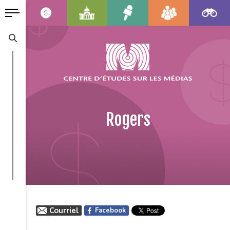
Rogers
Courriel
Facebook