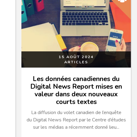
15 AOÛT 2024
ARTICLES
Les données canadiennes du
Digital News Report mises en
valeur dans deux nouveaux
courts textes
La diffusion du volet canadien de l’enquête
du Digital News Report par le Centre d’études
sur les médias a récemment donné lieu...