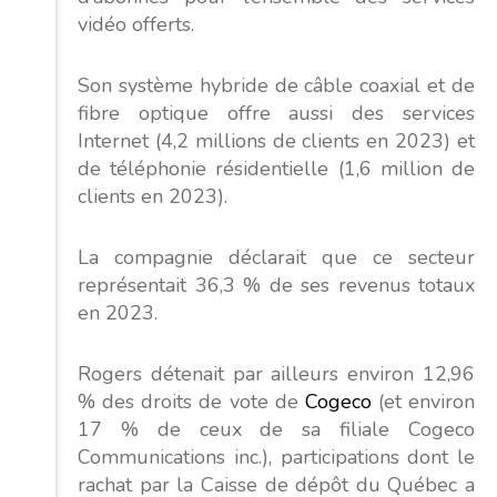
vidéo offerts.
Son système hybride de câble coaxial et de
fibre optique offre aussi des services
Internet (4,2 millions de clients en 2023) et
de téléphonie résidentielle (1,6 million de
clients en 2023).
La compagnie déclarait que ce secteur
représentait 36,3 % de ses revenus totaux
en 2023.
Rogers détenait par ailleurs environ 12,96
% des droits de vote de
Cogeco
(et environ
17 % de ceux de sa filiale Cogeco
Communications inc.), participations dont le
rachat par la Caisse de dépôt du Québec a