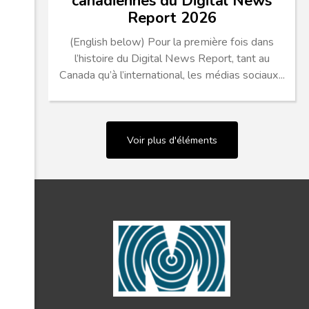
canadiennes du Digital News
Report 2026
(English below) Pour la première fois dans
l’histoire du Digital News Report, tant au
Canada qu’à l’international, les médias sociaux...
Voir plus d'éléments