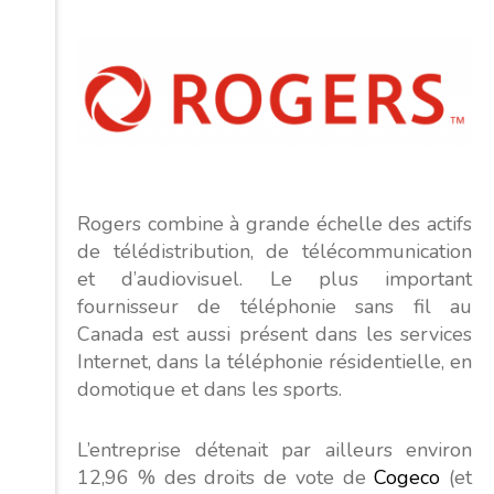
Rogers combine à grande échelle des actifs
de télédistribution, de télécommunication
et d’audiovisuel. Le plus important
fournisseur de téléphonie sans fil au
Canada est aussi présent dans les services
Internet, dans la téléphonie résidentielle, en
domotique et dans les sports.
L’entreprise détenait par ailleurs environ
12,96 % des droits de vote de
Cogeco
(et