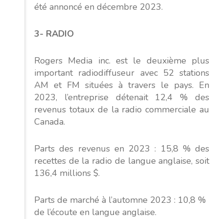
été annoncé en décembre 2023.
3- RADIO
Rogers Media inc. est le deuxième plus
important radiodiffuseur avec 52 stations
AM et FM situées à travers le pays. En
2023, l’entreprise détenait 12,4 % des
revenus totaux de la radio commerciale au
Canada.
Parts des revenus en 2023 : 15,8 % des
recettes de la radio de langue anglaise, soit
136,4 millions $.
Parts de marché à l’automne 2023 : 10,8 %
de l’écoute en langue anglaise.