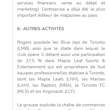
services financiers, vente au détail et
marketing). L’entreprise a déjà été le plus
important éditeur de magazines au pays.
6- AUTRES ACTIVITÉS
Rogers possède les Blue Jays de Toronto
(LMB), ainsi que le stade dans lequel le
club opère. Il détient aussi une participation
de 37,5 % dans Maple Leaf Sports &
Entertainment qui est propriétaire de huit
équipes professionnelles établies à Toronto,
dont les Maple Leafs (LNH), les Marlies
(LAH), les Raptors (NBA), le Toronto FC
(MLS) et les Argonauts (LCF).
Le groupe exploite la chaîne de commerces