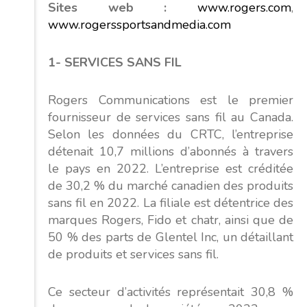
Sites web :
www.rogers.com
,
www.rogerssportsandmedia.com
1- SERVICES SANS FIL
Rogers Communications est le premier
fournisseur de services sans fil au Canada.
Selon les données du CRTC, l’entreprise
détenait 10,7 millions d’abonnés à travers
le pays en 2022. L’entreprise est créditée
de 30,2 % du marché canadien des produits
sans fil en 2022. La filiale est détentrice des
marques Rogers, Fido et chatr, ainsi que de
50 % des parts de Glentel Inc, un détaillant
de produits et services sans fil.
Ce secteur d’activités représentait 30,8 %