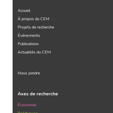
Accueil
À propos du CEM
Projets de recherche
Événements
Publications
Actualités du CEM
Nous joindre
Axes de recherche
Économie