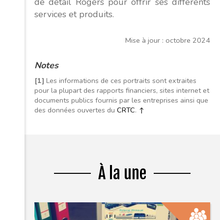
de détail Rogers pour offrir ses différents
services et produits.
Mise à jour : octobre 2024
Notes
[1]
Les informations de ces portraits sont extraites
pour la plupart des rapports financiers, sites internet et
documents publics fournis par les entreprises ainsi que
des données ouvertes du
CRTC
.
↑
À la une