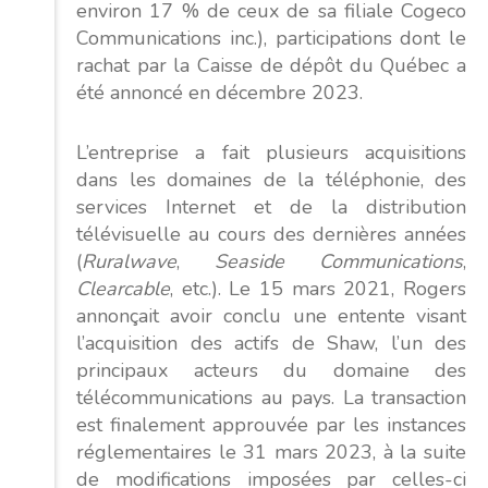
environ 17 % de ceux de sa filiale Cogeco
Communications inc.), participations dont le
rachat par la Caisse de dépôt du Québec a
été annoncé en décembre 2023.
L’entreprise a fait plusieurs acquisitions
dans les domaines de la téléphonie, des
services Internet et de la distribution
télévisuelle au cours des dernières années
(
Ruralwave
,
Seaside Communications
,
Clearcable
, etc.). Le 15 mars 2021, Rogers
annonçait avoir conclu une entente visant
l’acquisition des actifs de Shaw, l’un des
principaux acteurs du domaine des
télécommunications au pays. La transaction
est finalement approuvée par les instances
réglementaires le 31 mars 2023, à la suite
de modifications imposées par celles-ci