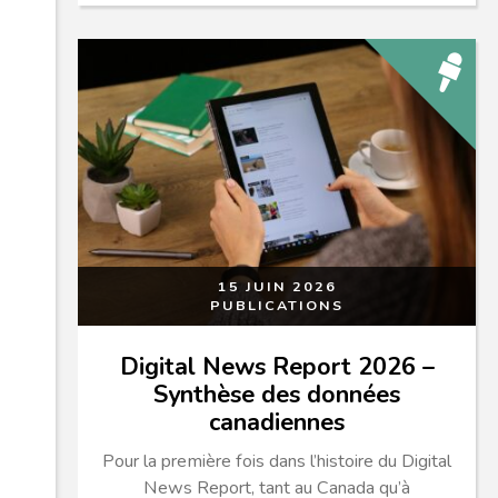
15 JUIN 2026
PUBLICATIONS
Digital News Report 2026 –
Synthèse des données
canadiennes
Pour la première fois dans l’histoire du Digital
News Report, tant au Canada qu’à