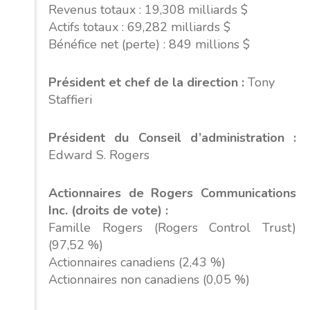
Revenus totaux : 19,308 milliards $
Actifs totaux : 69,282 milliards $
Bénéfice net (perte) : 849 millions $
Président et chef de la direction :
Tony
Staffieri
Président du Conseil d’administration :
Edward S. Rogers
Actionnaires de Rogers Communications
Inc. (droits de vote) :
Famille Rogers (Rogers Control Trust)
(97,52 %)
Actionnaires canadiens (2,43 %)
Actionnaires non canadiens (0,05 %)