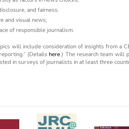
disclosure, and fairness;
ive and visual news;
ace of responsible journalism.
ics will include consideration of insights from a C
reporting.” (Details
here
.) The research team will p
sted in surveys of journalists in at least three count