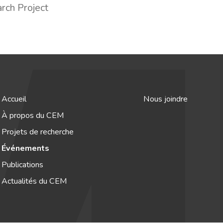
arch Project
Accueil
Nous joindre
À propos du CEM
Projets de recherche
Événements
Publications
Actualités du CEM