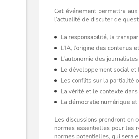
Cet événement permettra aux jo
l’actualité de discuter de quest
La responsabilité, la transpa
L’IA, l’origine des contenus 
L’autonomie des journalistes 
Le développement social et l
Les conflits sur la partialité o
La vérité et le contexte dans 
La démocratie numérique et 
Les discussions prendront en c
normes essentielles pour les r
normes potentielles, qui sera e