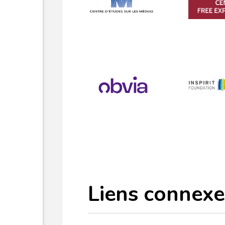
Liens connexe