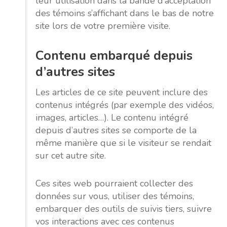
leur utilisation dans la bande d’acceptation
des témoins s’affichant dans le bas de notre
site lors de votre première visite.
Contenu embarqué depuis
d’autres sites
Les articles de ce site peuvent inclure des
contenus intégrés (par exemple des vidéos,
images, articles…). Le contenu intégré
depuis d’autres sites se comporte de la
même manière que si le visiteur se rendait
sur cet autre site.
Ces sites web pourraient collecter des
données sur vous, utiliser des témoins,
embarquer des outils de suivis tiers, suivre
vos interactions avec ces contenus