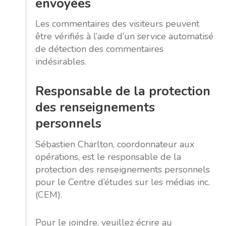
envoyées
Les commentaires des visiteurs peuvent
être vérifiés à l’aide d’un service automatisé
de détection des commentaires
indésirables.
Responsable de la protection
des renseignements
personnels
Sébastien Charlton, coordonnateur aux
opérations, est le responsable de la
protection des renseignements personnels
pour le Centre d’études sur les médias inc.
(CEM).
Pour le joindre, veuillez écrire au