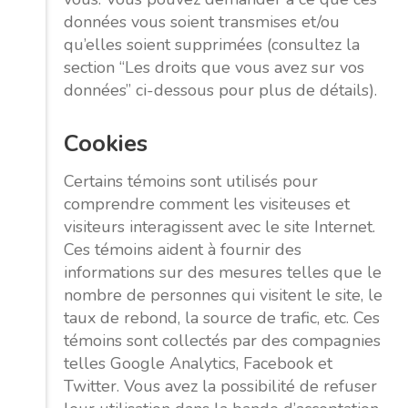
données vous soient transmises et/ou
qu’elles soient supprimées (consultez la
section “Les droits que vous avez sur vos
données” ci-dessous pour plus de détails).
Cookies
Certains témoins sont utilisés pour
comprendre comment les visiteuses et
visiteurs interagissent avec le site Internet.
Ces témoins aident à fournir des
informations sur des mesures telles que le
nombre de personnes qui visitent le site, le
taux de rebond, la source de trafic, etc. Ces
témoins sont collectés par des compagnies
telles Google Analytics, Facebook et
Twitter. Vous avez la possibilité de refuser