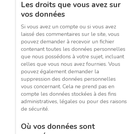
Les droits que vous avez sur
vos données
Si vous avez un compte ou si vous avez
laissé des commentaires sur le site, vous
pouvez demander à recevoir un fichier
contenant toutes les données personnelles
que nous possédons à votre sujet, incluant
celles que vous nous avez fournies. Vous
pouvez également demander la
suppression des données personnelles
vous concernant. Cela ne prend pas en
compte les données stockées à des fins
administratives, légales ou pour des raisons
de sécurité.
Où vos données sont