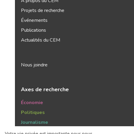
À propos du CEM
Projets de recherche
Événements
Publications
Actualités du CEM
Nous joindre
Axes de recherche
Économie
Politiques
Journalisme
Publics
Votre vie privée est importante pour nous