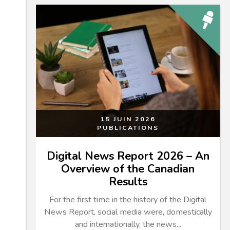
15 JUIN 2026
PUBLICATIONS
Digital News Report 2026 – An
Overview of the Canadian
Results
For the first time in the history of the Digital
News Report, social media were, domestically
and internationally, the news...