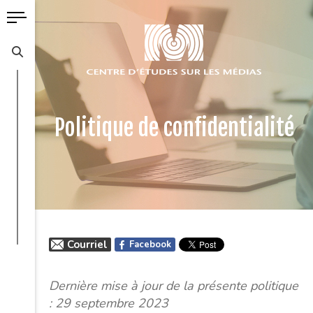
Politique de confidentialité
Courriel
Facebook
Dernière mise à jour de la présente politique
: 29 septembre 2023