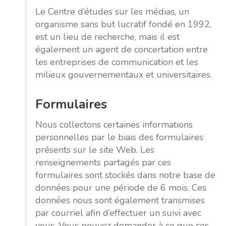
Le Centre d’études sur les médias, un
organisme sans but lucratif fondé en 1992,
est un lieu de recherche, mais il est
également un agent de concertation entre
les entreprises de communication et les
milieux gouvernementaux et universitaires.
Formulaires
Nous collectons certaines informations
personnelles par le biais des formulaires
présents sur le site Web. Les
renseignements partagés par ces
formulaires sont stockés dans notre base de
données pour une période de 6 mois. Ces
données nous sont également transmises
par courriel afin d’effectuer un suivi avec
vous. Vous pouvez demander à ce que ces