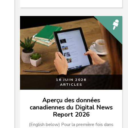
16 JUIN 2026
ARTICLES
Aperçu des données
canadiennes du Digital News
Report 2026
(English below) Pour la première fois dans