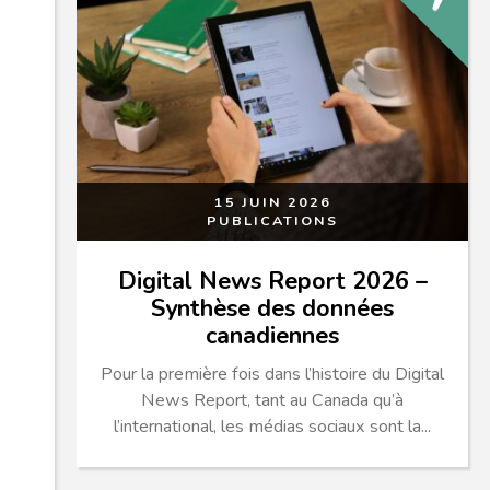
15 JUIN 2026
PUBLICATIONS
Digital News Report 2026 –
Synthèse des données
canadiennes
Pour la première fois dans l’histoire du Digital
News Report, tant au Canada qu’à
l’international, les médias sociaux sont la...