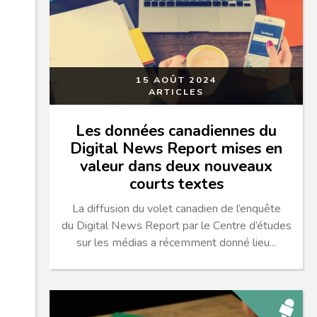
15 AOÛT 2024
ARTICLES
Les données canadiennes du
Digital News Report mises en
valeur dans deux nouveaux
courts textes
La diffusion du volet canadien de l’enquête
du Digital News Report par le Centre d’études
sur les médias a récemment donné lieu...