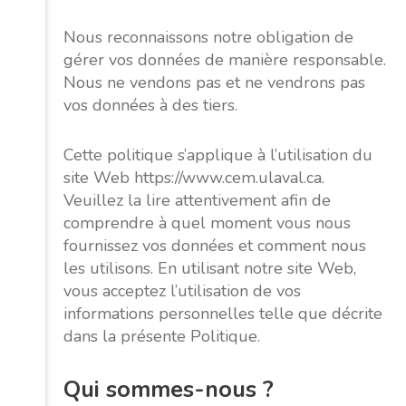
Nous reconnaissons notre obligation de
gérer vos données de manière responsable.
Nous ne vendons pas et ne vendrons pas
vos données à des tiers.
Cette politique s’applique à l’utilisation du
site Web https://www.cem.ulaval.ca.
Veuillez la lire attentivement afin de
comprendre à quel moment vous nous
fournissez vos données et comment nous
les utilisons. En utilisant notre site Web,
vous acceptez l’utilisation de vos
informations personnelles telle que décrite
dans la présente Politique.
Qui sommes-nous ?