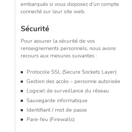
embarqués si vous disposez d’un compte
connecté sur leur site web.
Sécurité
Pour assurer la sécurité de vos
renseignements personnels, nous avons
recours aux mesures suivantes :
Protocole SSL (Secure Sockets Layer)
Gestion des accès – personne autorisée
Logiciel de surveillance du réseau
Sauvegarde informatique
Identifiant / mot de passe
Pare-feu (Firewalls)