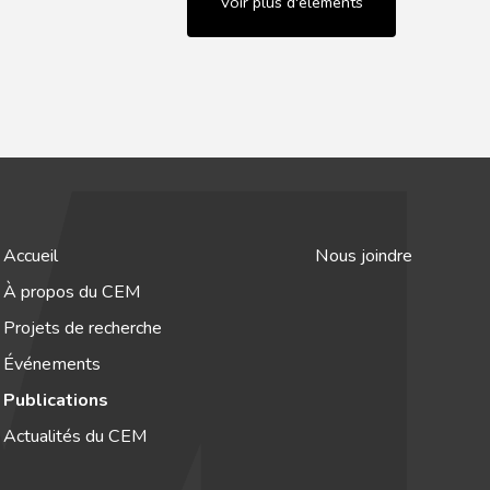
Voir plus d'éléments
Accueil
Nous joindre
À propos du CEM
Projets de recherche
Événements
Publications
Actualités du CEM