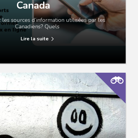
Canada
 les sources d’information utilisées par les
Canadiens? Quels
Lire la suite