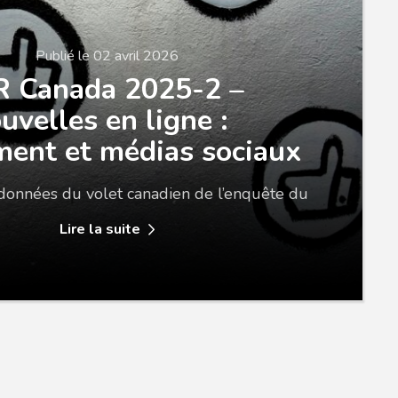
Publié le 02 avril 2026
 Canada 2025-2 –
uvelles en ligne :
ent et médias sociaux
 données du volet canadien de l’enquête du
Lire la suite