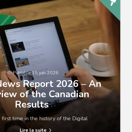
Publié le 15 juin 2026
 News Report 2026 – An
iew of the Canadian
Results
 first time in the history of the Digital
Lire la suite