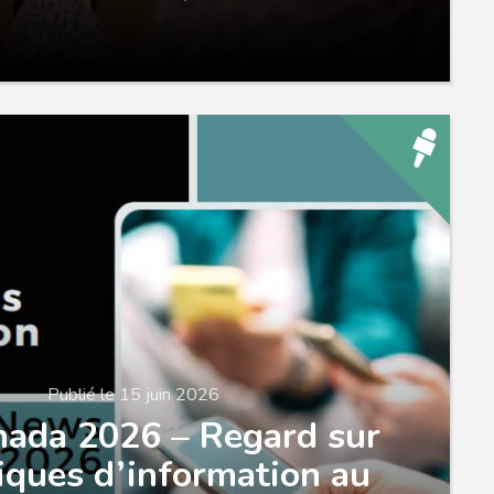
Publié le 15 juin 2026
ada 2026 – Regard sur
tiques d’information au