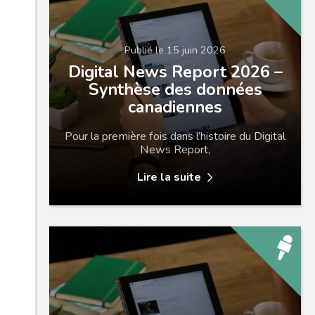
Publié le 15 juin 2026
Digital News Report 2026 –
Synthèse des données
canadiennes
Pour la première fois dans l’histoire du Digital
News Report,
Lire la suite