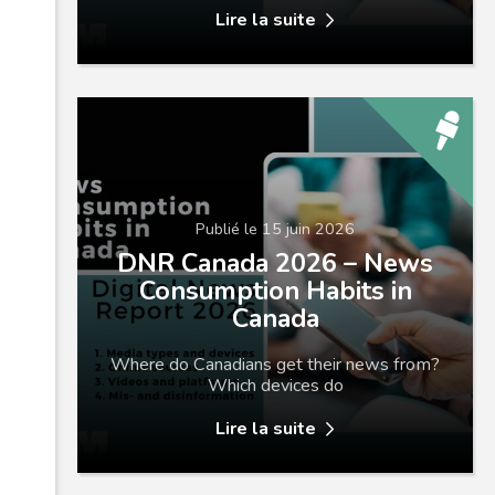
Lire la suite
Publié le 15 juin 2026
DNR Canada 2026 – News
Consumption Habits in
Canada
Where do Canadians get their news from?
Which devices do
Lire la suite