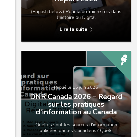
(English below) Pour la première fois dans
l’histoire du Digital
Lire la suite
Publié le 15 juin 2026
DNR Canada 2026 – Regard
sur les pratiques
d’information au Canada
Quelles sont les sources d’information
utilisées par les Canadiens? Quels