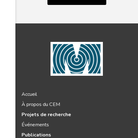
Accueil
À propos du CEM
Projets de recherche
Événements
Publications