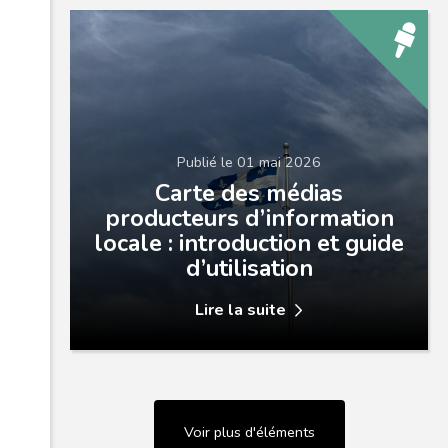
Publié le 01 mai 2026
Carte des médias
producteurs d’information
locale : introduction et guide
d’utilisation
Lire la suite
Voir plus d'éléments