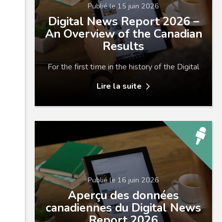
Publié le 15 juin 2026
Digital News Report 2026 –
An Overview of the Canadian
Results
For the first time in the history of the Digital
Lire la suite
Publié le 16 juin 2026
Aperçu des données
canadiennes du Digital News
Report 2026