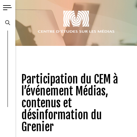
Participation du CEM à
l’événement Médias,
contenus et
désinformation du
Grenier