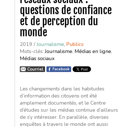
questions de confiance
et de perception du
monde
2019 /
Journalisme
,
Publics
Mots-clés:
Journalisme
,
Médias en ligne
,
Médias sociaux
Courriel
Facebook
Les changements dans les habitudes
d’information des citoyens ont été
amplement documentés, et le Centre
d’études sur les médias continue d’ailleurs
de s’y intéresser. En parallèle, diverses
enquêtes à travers le monde ont aussi