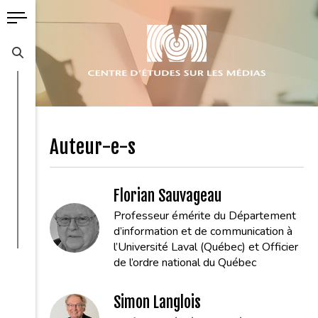
Auteur-e-s
Florian Sauvageau
Professeur émérite du Département
d’information et de communication à
l’Université Laval (Québec) et Officier
de l’ordre national du Québec
Simon Langlois