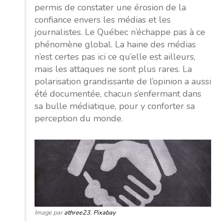
permis de constater une érosion de la
confiance envers les médias et les
journalistes. Le Québec n’échappe pas à ce
phénomène global. La haine des médias
n’est certes pas ici ce qu’elle est ailleurs,
mais les attaques ne sont plus rares. La
polarisation grandissante de l’opinion a aussi
été documentée, chacun s’enfermant dans
sa bulle médiatique, pour y conforter sa
perception du monde.
Image par
athree23
,
Pixabay