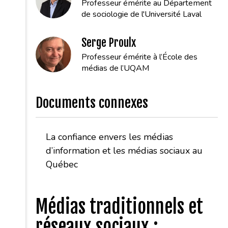
Professeur émérite au Département
de sociologie de l'Université Laval
Serge Proulx
Professeur émérite à l’École des
médias de l’UQAM
Documents connexes
La confiance envers les médias
d’information et les médias sociaux au
Québec
Médias traditionnels et
réseaux sociaux :