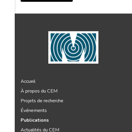
Accueil
À propos du CEM
Projets de recherche
Événements
Publications
Actualités du CEM