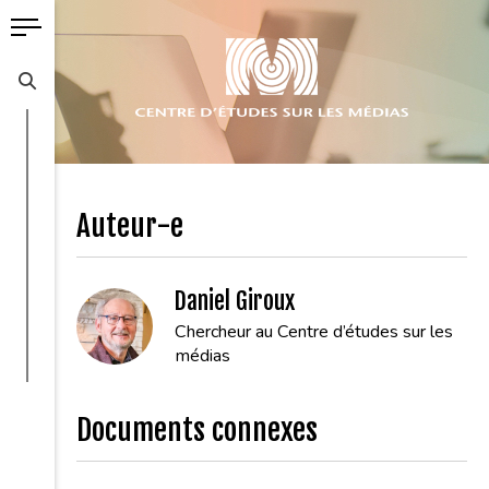
Auteur-e
Daniel Giroux
Chercheur au Centre d’études sur les
médias
Documents connexes