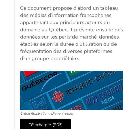
Ce document propose d’abord un tableau
des médias d’information francophones
appartenant aux principaux acteurs du
domaine au Québec. Il présente ensuite des
données sur les parts de marché, données
établies selon la durée d’utilisation ou de
fréquentation des diverses plateformes
d’un groupe propriétaire.
Crédit illustration : Diane Trottier
Télécharger (PDF)