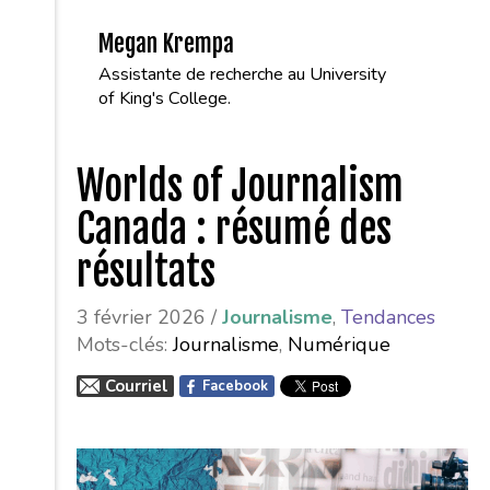
Megan Krempa
Assistante de recherche au University
of King's College.
Worlds of Journalism
Canada : résumé des
résultats
3 février 2026 /
Journalisme
,
Tendances
Mots-clés:
Journalisme
,
Numérique
Courriel
Facebook