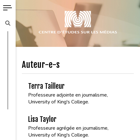
Auteur-e-s
Terra Tailleur
Professeure adjointe en journalisme,
University of King's College.
Lisa Taylor
Professeure agrégée en journalisme,
University of King's College.