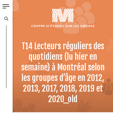
T14 Lecteurs réguliers des
quotidiens (lu hier en
semaine) à Montréal selon
les groupes d’âge en 2012,
2013, 2017, 2018, 2019 et
2020_old