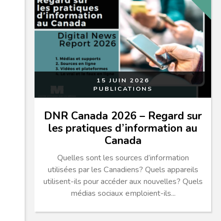
15 JUIN 2026
PUBLICATIONS
DNR Canada 2026 – Regard sur
les pratiques d’information au
Canada
Quelles sont les sources d’information
utilisées par les Canadiens? Quels appareils
utilisent-ils pour accéder aux nouvelles? Quels
médias sociaux emploient-ils...