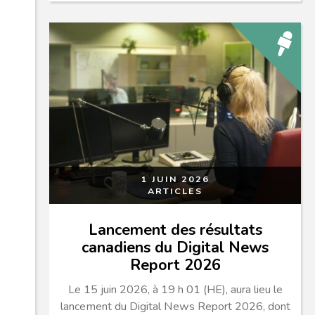
1 JUIN 2026
ARTICLES
Lancement des résultats
canadiens du Digital News
Report 2026
Le 15 juin 2026, à 19 h 01 (HE), aura lieu le
lancement du Digital News Report 2026, dont