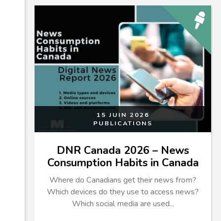
15 JUIN 2026
PUBLICATIONS
DNR Canada 2026 – News
Consumption Habits in Canada
Where do Canadians get their news from?
Which devices do they use to access news?
Which social media are used...