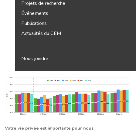
Projets de recherche
Événements
Publications
Actualités du CEM
Nous joindre
Axes de recherche
Économie
Politiques
Journalisme
Publics
Votre vie privée est importante pour nous