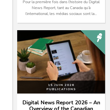
Pour la première fois dans l’histoire du Digital
News Report, tant au Canada qu’à
l’international, les médias sociaux sont la...
15 JUIN 2026
PUBLICATIONS
Digital News Report 2026 – An
Overview of the Canadian