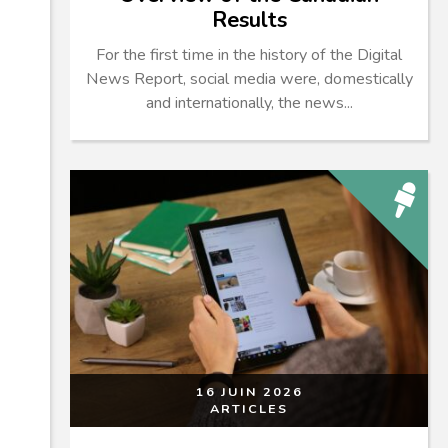
Results
For the first time in the history of the Digital
News Report, social media were, domestically
and internationally, the news...
16 JUIN 2026
ARTICLES