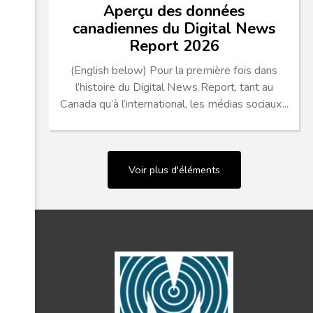
Aperçu des données
canadiennes du Digital News
Report 2026
(English below) Pour la première fois dans
l’histoire du Digital News Report, tant au
Canada qu’à l’international, les médias sociaux...
Voir plus d'éléments