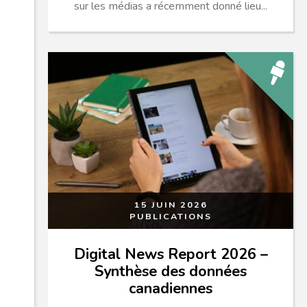
sur les médias a récemment donné lieu...
15 JUIN 2026
PUBLICATIONS
Digital News Report 2026 –
Synthèse des données
canadiennes