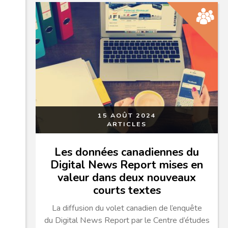
15 AOÛT 2024
ARTICLES
Les données canadiennes du
Digital News Report mises en
valeur dans deux nouveaux
courts textes
La diffusion du volet canadien de l’enquête
du Digital News Report par le Centre d’études