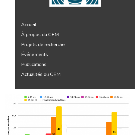
Accueil
À propos du CEM
Projets de recherche
Événements
Publications
Actualités du CEM
Nous joindre
Axes de recherche