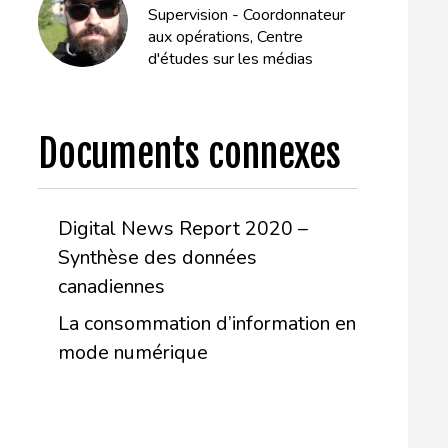
Supervision - Coordonnateur
aux opérations, Centre
d'études sur les médias
Documents connexes
Digital News Report 2020 –
Synthèse des données
canadiennes
La consommation d’information en
mode numérique