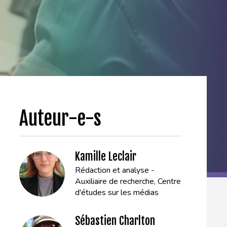
Auteur-e-s
Kamille Leclair
Rédaction et analyse -
Auxiliaire de recherche, Centre
d'études sur les médias
Sébastien Charlton