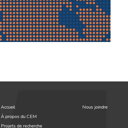
Accueil
Nous joindre
À propos du CEM
Projets de recherche