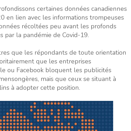
profondissons certaines données canadiennes
0 en lien avec les informations trompeuses
onnées récoltées peu avant les profonds
 par la pandémie de Covid-19.
res que les répondants de toute orientation
oritairement que les entreprises
le ou Facebook bloquent les publicités
 mensongères, mais que ceux se situant à
ins à adopter cette position.