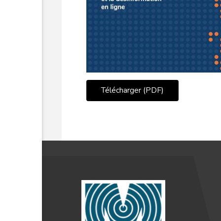
Télécharger (PDF)