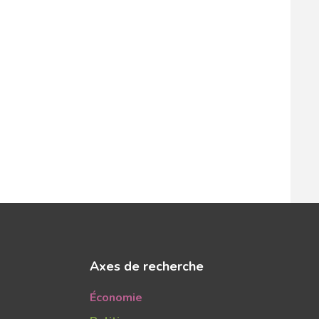
Axes de recherche
Économie