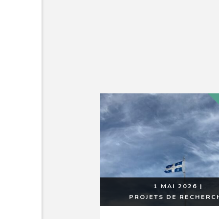
1 MAI 2026
|
PROJETS DE RECHERC