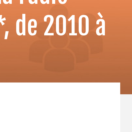
, de 2010 à