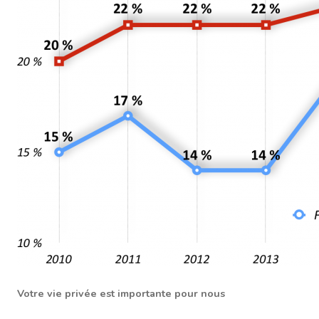
Tous droits réservés © 2026 Centre d'études
Votre vie privée est importante pour nous
Mes préférences cookies