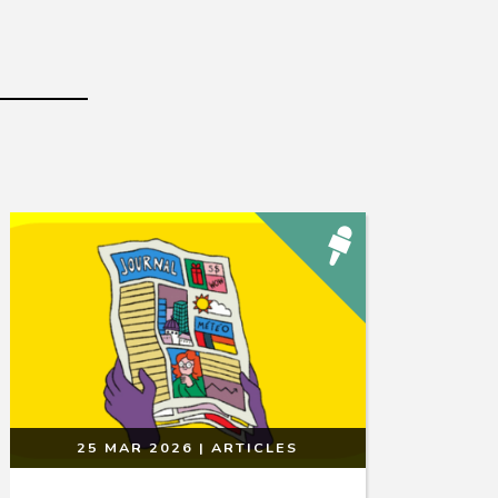
25 MAR 2026
|
ARTICLES