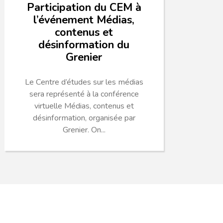
Participation du CEM à
l’événement Médias,
contenus et
désinformation du
Grenier
Le Centre d’études sur les médias
sera représenté à la conférence
virtuelle Médias, contenus et
désinformation, organisée par
Grenier. On...