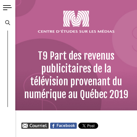
T9 Part des revenus
publicitaires de la
télévision provenant du
numérique au Québec 2019
Courriel
Facebook