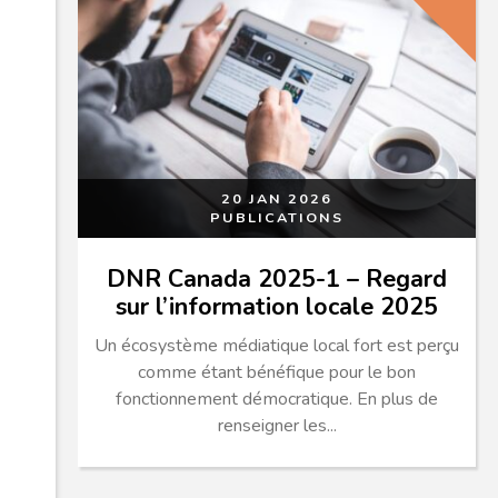
20 JAN 2026
PUBLICATIONS
DNR Canada 2025-1 – Regard
sur l’information locale 2025
Un écosystème médiatique local fort est perçu
comme étant bénéfique pour le bon
fonctionnement démocratique. En plus de
renseigner les...