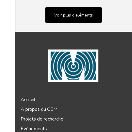
Voir plus d'éléments
Accueil
À propos du CEM
Projets de recherche
Événements