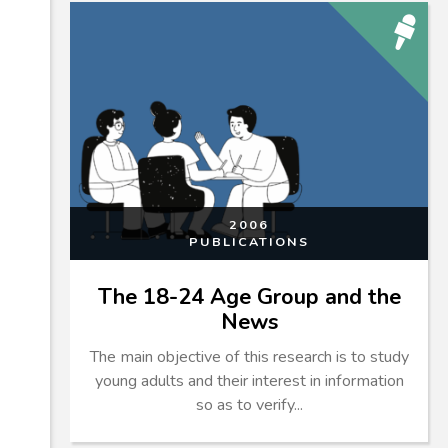
2006
PUBLICATIONS
The 18-24 Age Group and the
News
The main objective of this research is to study
young adults and their interest in information
so as to verify...