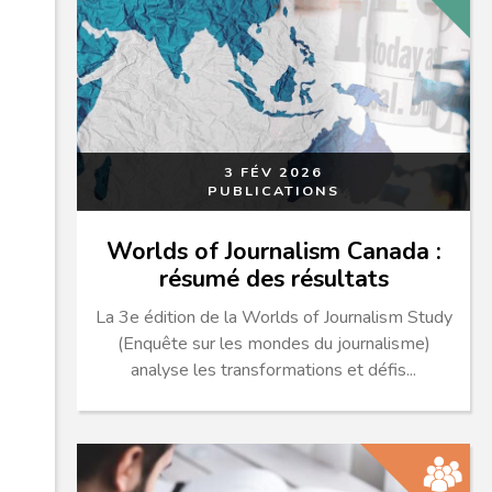
3 FÉV 2026
PUBLICATIONS
Worlds of Journalism Canada :
résumé des résultats
La 3e édition de la Worlds of Journalism Study
(Enquête sur les mondes du journalisme)
analyse les transformations et défis...