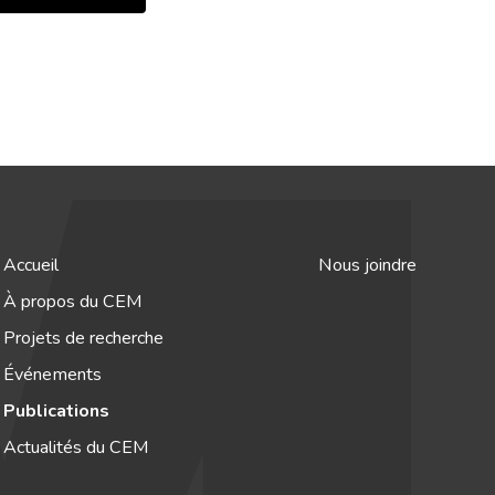
Accueil
Nous joindre
À propos du CEM
Projets de recherche
Événements
Publications
Actualités du CEM