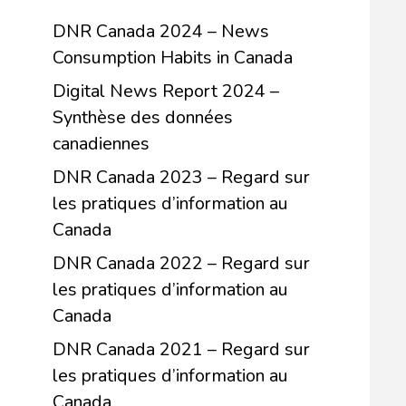
DNR Canada 2024 – News
Consumption Habits in Canada
Digital News Report 2024 –
Synthèse des données
canadiennes
DNR Canada 2023 – Regard sur
les pratiques d’information au
Canada
DNR Canada 2022 – Regard sur
les pratiques d’information au
Canada
DNR Canada 2021 – Regard sur
les pratiques d’information au
Canada