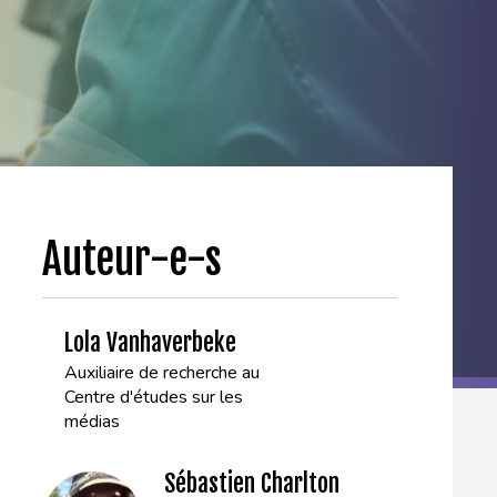
Auteur-e-s
Lola Vanhaverbeke
Auxiliaire de recherche au
Centre d'études sur les
médias
Sébastien Charlton