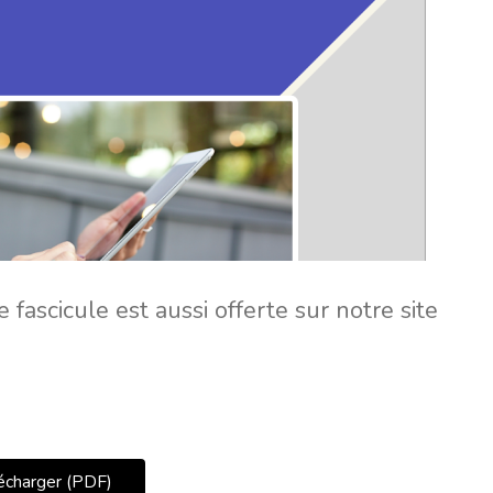
 fascicule est aussi offerte sur notre site
écharger (PDF)