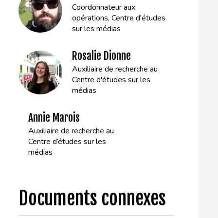
Coordonnateur aux
opérations, Centre d'études
sur les médias
Rosalie Dionne
Auxiliaire de recherche au
Centre d'études sur les
médias
Annie Marois
Auxiliaire de recherche au
Centre d’études sur les
médias
Documents connexes