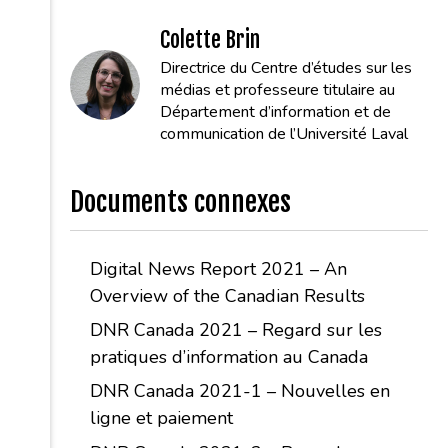
Colette Brin
Directrice du Centre d’études sur les
médias et professeure titulaire au
Département d’information et de
communication de l’Université Laval
Documents connexes
Digital News Report 2021 – An
Overview of the Canadian Results
DNR Canada 2021 – Regard sur les
pratiques d’information au Canada
DNR Canada 2021-1 – Nouvelles en
ligne et paiement