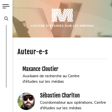
Auteur-e-s
Maxance Cloutier
Auxiliaire de recherche au Centre
d'études sur les médias
Sébastien Charlton
Coordonnateur aux opérations, Centre
d'études sur les médias