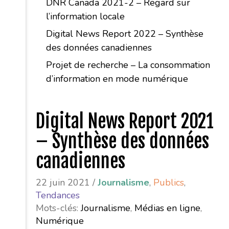
DNR Canada 2021-2 – Regard sur
l’information locale
Digital News Report 2022 – Synthèse
des données canadiennes
Projet de recherche – La consommation
d’information en mode numérique
Digital News Report 2021
– Synthèse des données
canadiennes
22 juin 2021 /
Journalisme
,
Publics
,
Tendances
Mots-clés:
Journalisme
,
Médias en ligne
,
Numérique