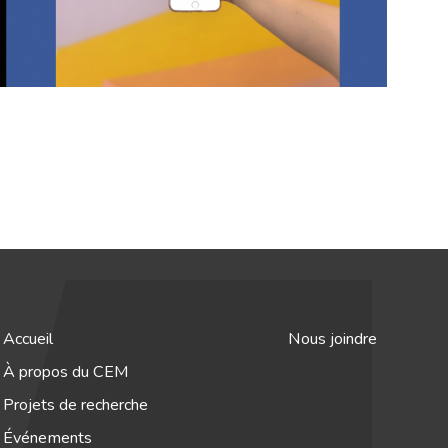
Accueil
Nous joindre
À propos du CEM
Projets de recherche
Événements