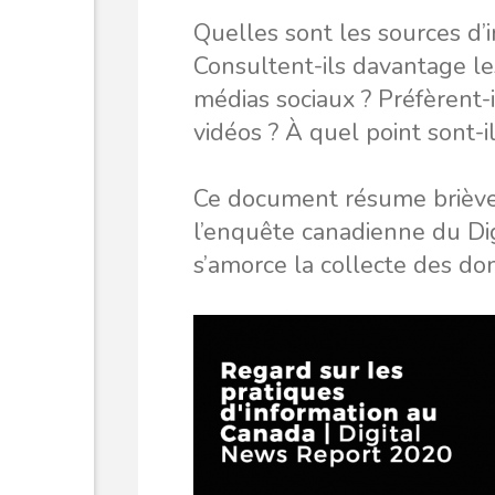
Quelles sont les sources d’i
Consultent-ils davantage les
médias sociaux ? Préfèrent-i
vidéos ? À quel point sont-
Ce document résume brièvem
l’enquête canadienne du Di
s’amorce la collecte des d