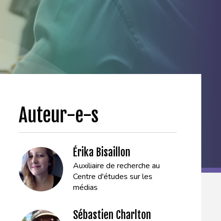
Auteur-e-s
Érika Bisaillon
Auxiliaire de recherche au
Centre d'études sur les
médias
Sébastien Charlton