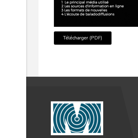
Télécharger (PDF)