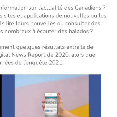
nformation sur l’actualité des Canadiens ?
 sites et applications de nouvelles ou les
ls lire leurs nouvelles ou consulter des
ils nombreux à écouter des balados ?
ent quelques résultats extraits de
gital News Report de 2020, alors que
onnées de l’enquête 2021.