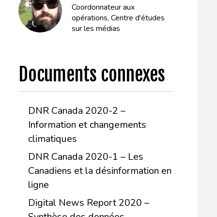
Coordonnateur aux
opérations, Centre d'études
sur les médias
Documents connexes
DNR Canada 2020-2 –
Information et changements
climatiques
DNR Canada 2020-1 – Les
Canadiens et la désinformation en
ligne
Digital News Report 2020 –
Synthèse des données