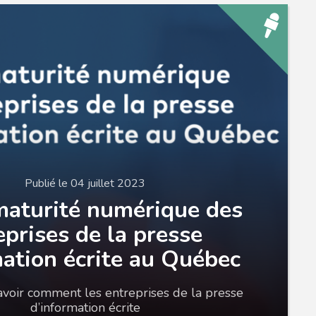
Publié le 04 juillet 2023
maturité numérique des
eprises de la presse
ation écrite au Québec
avoir comment les entreprises de la presse
d’information écrite