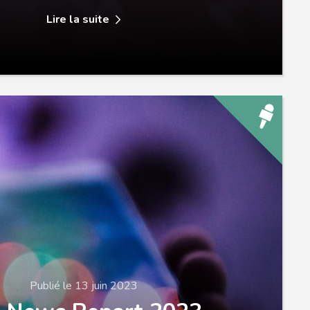
Lire la suite
Publié le 13 juin 2023