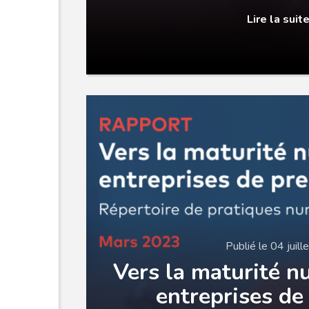
Lire la suit
Publié le 04 juil
Vers la maturité n
entreprises de