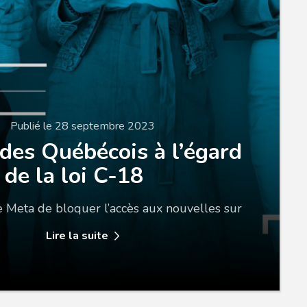
Publié le 28 septembre 2023
 des Québécois à l’égard
de la loi C-18
e Meta de bloquer l’accès aux nouvelles sur
Lire la suite