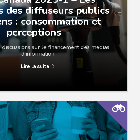
s des diffuseurs publics
ens : consommation et
perceptions
s discussions sur le financement des médias
d’information
Lire la suite