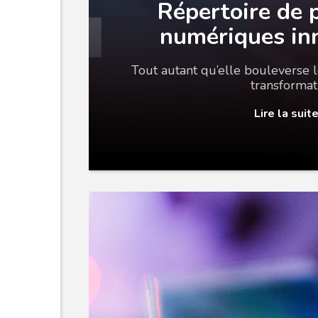
Répertoire de 
numériques in
Tout autant qu’elle bouleverse l
transformat
Lire la suit