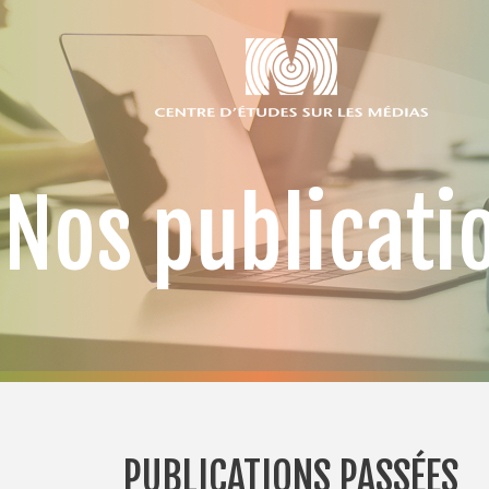
Nos publicati
PUBLICATIONS PASSÉES