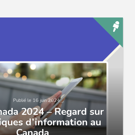
Publié le 16 juin 2024
ada 2024 – Regard sur
tiques d’information au
Canada