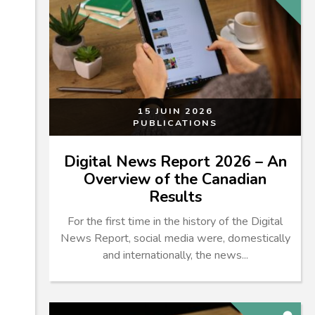
15 JUIN 2026
PUBLICATIONS
Digital News Report 2026 – An
Overview of the Canadian
Results
For the first time in the history of the Digital
News Report, social media were, domestically
and internationally, the news...