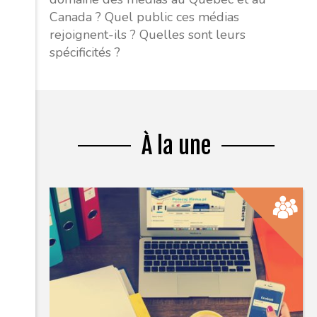
Canada ? Quel public ces médias
rejoignent-ils ? Quelles sont leurs
spécificités ?
À la une