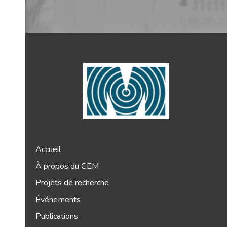
Accueil
À propos du CEM
Projets de recherche
Événements
Publications