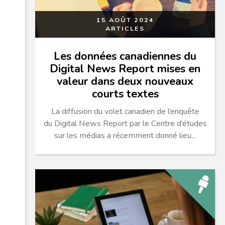
15 AOÛT 2024
ARTICLES
Les données canadiennes du
Digital News Report mises en
valeur dans deux nouveaux
courts textes
La diffusion du volet canadien de l’enquête
du Digital News Report par le Centre d’études
sur les médias a récemment donné lieu...