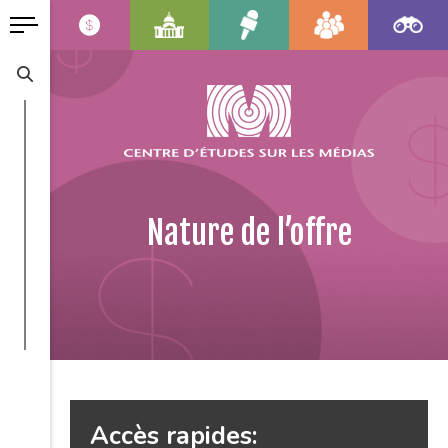
Nature de l’offre
Accès rapides: