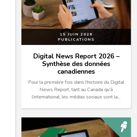
15 JUIN 2026
PUBLICATIONS
Digital News Report 2026 –
Synthèse des données
canadiennes
Pour la première fois dans l’histoire du Digital
News Report, tant au Canada qu’à
l’international, les médias sociaux sont la...