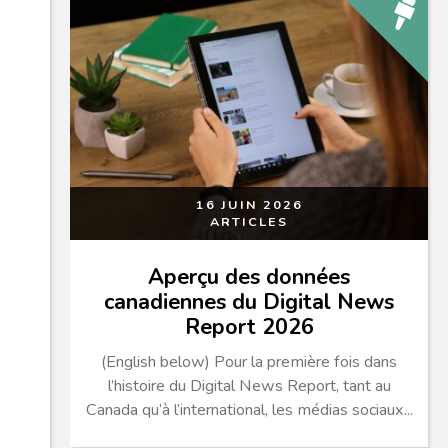
16 JUIN 2026
ARTICLES
Aperçu des données
canadiennes du Digital News
Report 2026
(English below) Pour la première fois dans
l’histoire du Digital News Report, tant au
Canada qu’à l’international, les médias sociaux...