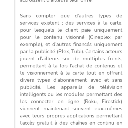
accroissent d’ailleurs leur offre.
Sans compter que d’autres types de
services existent ; des services à la carte,
pour lesquels le client paie uniquement
pour le contenu visionné (Cineplex par
exemple), et d’autres financés uniquement
par la publicité (Plex, Tubi). Certains acteurs
jouent d’ailleurs sur de multiples fronts,
permettant à la fois l’achat de contenus et
le visionnement à la carte tout en offrant
divers types d’abonnement, avec et sans
publicité. Les appareils de télévision
intelligents ou les modules permettant des
les connecter en ligne (Roku, Firestick)
viennent maintenant souvent eux-mêmes
avec leurs propres applications permettant
l’accès gratuit à des chaînes en continu en