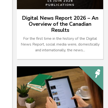
15 JUIN 2026
PUBLICATIONS
Digital News Report 2026 – An
Overview of the Canadian
Results
For the first time in the history of the Digital
News Report, social media were, domestically
and internationally, the news...