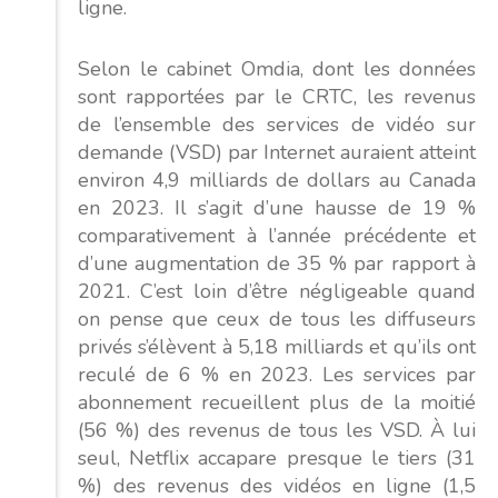
ligne.
Selon le cabinet Omdia, dont les données
sont rapportées par le CRTC, les revenus
de l’ensemble des services de vidéo sur
demande (VSD) par Internet auraient atteint
environ 4,9 milliards de dollars au Canada
en 2023. Il s’agit d’une hausse de 19 %
comparativement à l’année précédente et
d’une augmentation de 35 % par rapport à
2021. C’est loin d’être négligeable quand
on pense que ceux de tous les diffuseurs
privés s’élèvent à 5,18 milliards et qu’ils ont
reculé de 6 % en 2023. Les services par
abonnement recueillent plus de la moitié
(56 %) des revenus de tous les VSD. À lui
seul, Netflix accapare presque le tiers (31
%) des revenus des vidéos en ligne (1,5