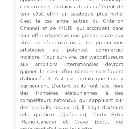
concurrentiel. Certains acteurs préfèrent, de
leur côté, offrir un catalogue plus niché.
C’est le cas entre autres du Criterion
Channel et de MUBI, qui accordent dans
leur offre respective une grande place aux
films de répertoire ou à des productions
artistiques au potentiel commercial
moindre. Pour survivre, ces webdiffuseurs
aux ambitions internationales devront
gagner le cœur d’un nombre conséquent
d’abonnés. Il n’est pas certain que tous y
parviennent. D’autant qu’ils font face, hors
des frontières étatsuniennes, à des
compétiteurs nationaux qui s’appuient sur
des produits locaux. Ici, il s’agit d’acteurs
tels qu’illico+ (Québecor), Tou.tv Extra
(Radio-Canada) et Crave (Bell), qui