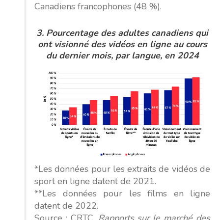
Canadiens francophones (48 %).
3.
Pourcentage des adultes canadiens qui
ont visionné des vidéos en ligne au cours
du dernier mois, par langue, en 2024
*Les données pour les extraits de vidéos de
sport en ligne datent de 2021.
**Les données pour les films en ligne
datent de 2022.
Source : CRTC,
Rapports sur le marché des