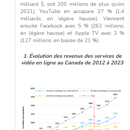
milliard $, soit 200 millions de plus qu’en
2021). YouTube en accapare 27 % (1,4
milliards, en légère hausse). Viennent
ensuite Facebook avec 5 % (262 millions,
en légère hausse) et Apple TV avec 3 %
(127 millions, en baisse de 21 %).
1.
Évolution
des revenus des services de
vidéo en ligne au Canada de 2012 à 2023