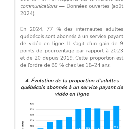
communications
— Données ouvertes (août
2024).
En 2024, 77 % des internautes adultes
québécois sont abonnés à un service payant
de vidéo en ligne. Il s’agit d’un gain de 9
points de pourcentage par rapport à 2023
et de 20 depuis 2019. Cette proportion est
de l’ordre de 89 % chez les 18-24 ans.
4. Évolution de la pro
portion
d’adultes
québécois abonnés
à un service payant de
vidéo en ligne