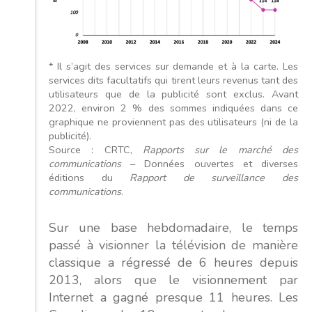
* Il s’agit des services sur demande et à la carte. Les
services dits facultatifs qui tirent leurs revenus tant des
utilisateurs que de la publicité sont exclus. Avant
2022, environ 2 % des sommes indiquées dans ce
graphique ne proviennent pas des utilisateurs (ni de la
publicité).
Source : CRTC,
Rapports sur le marché des
communications
– Données ouvertes et diverses
éditions du
Rapport de surveillance des
communications
.
Sur une base hebdomadaire, le temps
passé à visionner la télévision de manière
classique a régressé de 6 heures depuis
2013, alors que le visionnement par
Internet a gagné presque 11 heures. Les