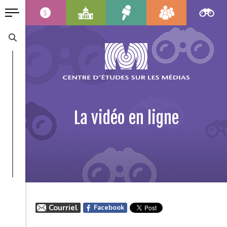
La vidéo en ligne
Courriel
Facebook