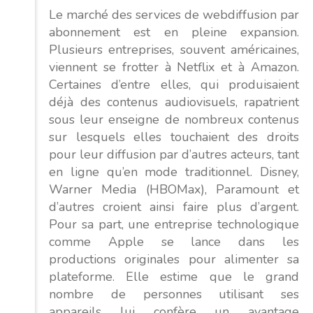
Le marché des services de webdiffusion par
abonnement est en pleine expansion.
Plusieurs entreprises, souvent américaines,
viennent se frotter à Netflix et à Amazon.
Certaines d’entre elles, qui produisaient
déjà des contenus audiovisuels, rapatrient
sous leur enseigne de nombreux contenus
sur lesquels elles touchaient des droits
pour leur diffusion par d’autres acteurs, tant
en ligne qu’en mode traditionnel. Disney,
Warner Media (HBOMax), Paramount et
d’autres croient ainsi faire plus d’argent.
Pour sa part, une entreprise technologique
comme Apple se lance dans les
productions originales pour alimenter sa
plateforme. Elle estime que le grand
nombre de personnes utilisant ses
appareils lui confère un avantage