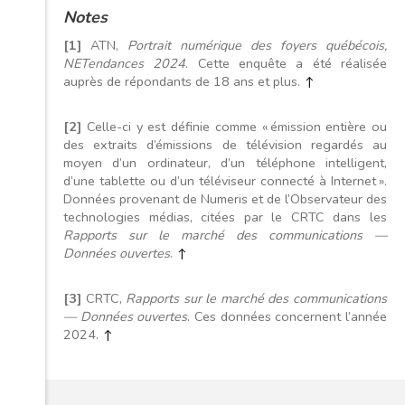
Notes
[1]
ATN,
Portrait numérique des foyers québécois,
NETendances 2024
. Cette enquête a été réalisée
auprès de répondants de 18 ans et plus.
↑
[2]
Celle-ci y est définie comme « émission entière ou
des extraits d’émissions de télévision regardés au
moyen d’un ordinateur, d’un téléphone intelligent,
d’une tablette ou d’un téléviseur connecté à Internet ».
Données provenant de Numeris et de l’Observateur des
technologies médias, citées par le CRTC dans les
Rapports sur le marché des communications —
Données ouvertes
.
↑
[3]
CRTC,
Rapports sur le marché des communications
— Données ouvertes
. Ces données concernent l’année
2024.
↑