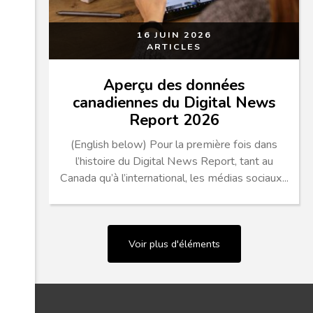
16 JUIN 2026
ARTICLES
Aperçu des données
canadiennes du Digital News
Report 2026
(English below) Pour la première fois dans
l’histoire du Digital News Report, tant au
Canada qu’à l’international, les médias sociaux...
Voir plus d'éléments