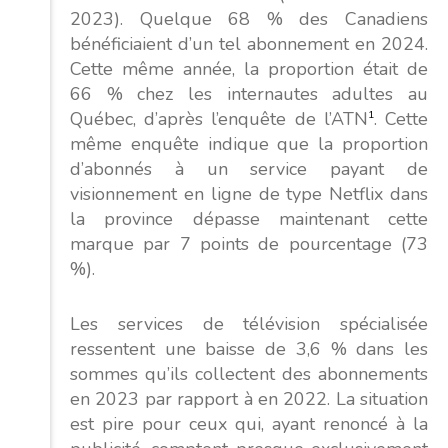
2023). Quelque 68 % des Canadiens
bénéficiaient d’un tel abonnement en 2024.
Cette même année, la proportion était de
66 % chez les internautes adultes au
Québec, d’après l’enquête de l’ATN
1
. Cette
même enquête indique que la proportion
d’abonnés à un service payant de
visionnement en ligne de type Netflix dans
la province dépasse maintenant cette
marque par 7 points de pourcentage (73
%).
Les services de télévision spécialisée
ressentent une baisse de 3,6 % dans les
sommes qu’ils collectent des abonnements
en 2023 par rapport à en 2022. La situation
est pire pour ceux qui, ayant renoncé à la