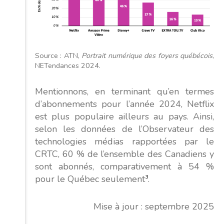
Source : ATN,
Portrait numérique des foyers québécois
,
NETendances 2024.
Mentionnons, en terminant qu’en termes
d’abonnements pour l’année 2024, Netflix
est plus populaire ailleurs au pays. Ainsi,
selon les données de l’Observateur des
technologies médias rapportées par le
CRTC, 60 % de l’ensemble des Canadiens y
sont abonnés, comparativement à 54 %
pour le Québec seulement
3
.
Mise à jour : septembre 2025