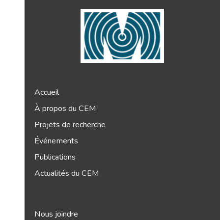
Accueil
À propos du CEM
Projets de recherche
Événements
Publications
Actualités du CEM
Nous joindre