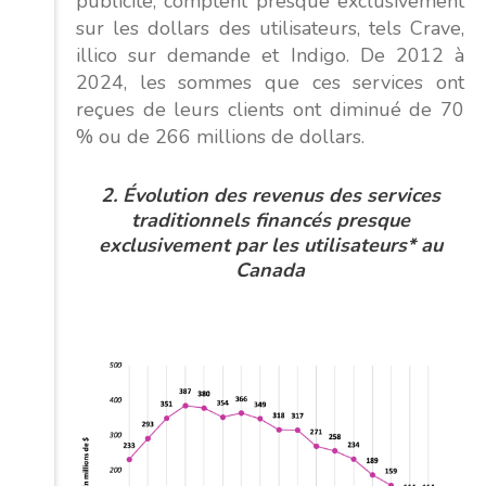
publicité, comptent presque exclusivement
sur les dollars des utilisateurs, tels Crave,
illico sur demande et Indigo. De 2012 à
2024, les sommes que ces services ont
reçues de leurs clients ont diminué de 70
% ou de 266 millions de dollars.
2.
Évolution
des revenus des services
traditionnels financés presque
exclusivement par les utilisateurs* au
Canada