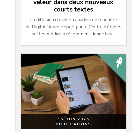
valeur dans deux nouveaux
courts textes
La diffusion du volet canadien de l’enquête
du Digital News Report par le Centre d’études
sur les médias a récemment donné lieu...
15 JUIN 2026
PUBLICATIONS