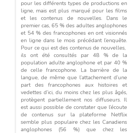
pour les différents types de productions en
ligne, mais est plus marqué pour les films
et les contenus de nouvelles. Dans le
premier cas, 65 % des adultes anglophones
et 54 % des francophones en ont visionnés
en ligne dans le mois précédant l’enquête.
Pour ce qui est des contenus de nouvelles,
ils ont été consultés par 48 % de la
population adulte anglophone et par 40 %
de celle francophone. La barrière de la
langue, de même que l’attachement d’une
part des francophones aux histoires et
vedettes d’ici, du moins chez les plus âgés,
protègent partiellement nos diffuseurs. Il
est aussi possible de constater que l’écoute
de contenus sur la plateforme Netflix
semble plus populaire chez les Canadiens
anglophones (56 %) que chez les