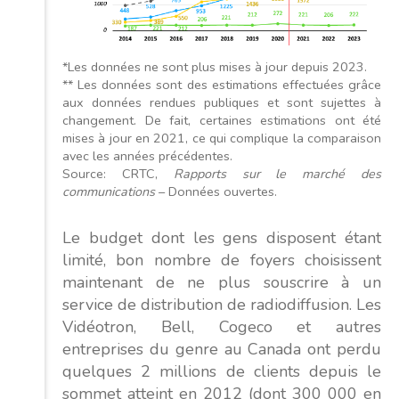
*Les données ne sont plus mises à jour depuis 2023.
** Les données sont des estimations effectuées grâce
aux données rendues publiques et sont sujettes à
changement. De fait, certaines estimations ont été
mises à jour en 2021, ce qui complique la comparaison
avec les années précédentes.
Source: CRTC,
Rapports sur le marché des
communications
– Données ouvertes.
Le budget dont les gens disposent étant
limité, bon nombre de foyers choisissent
maintenant de ne plus souscrire à un
service de distribution de radiodiffusion. Les
Vidéotron, Bell, Cogeco et autres
entreprises du genre au Canada ont perdu
quelques 2 millions de clients depuis le
sommet atteint en 2012 (dont 300 000 en