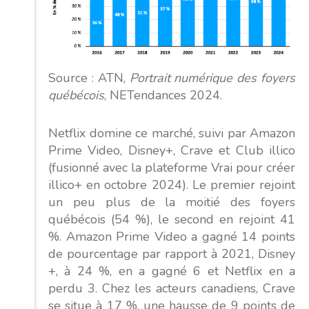
Source : ATN,
Portrait numérique des foyers
québécois
, NETendances 2024.
Netflix domine ce marché, suivi par Amazon
Prime Video, Disney+, Crave et Club illico
(fusionné avec la plateforme Vrai pour créer
illico+ en octobre 2024). Le premier rejoint
un peu plus de la moitié des foyers
québécois (54 %), le second en rejoint 41
%. Amazon Prime Video a gagné 14 points
de pourcentage par rapport à 2021, Disney
+, à 24 %, en a gagné 6 et Netflix en a
perdu 3. Chez les acteurs canadiens, Crave
se situe à 17 %, une hausse de 9 points de