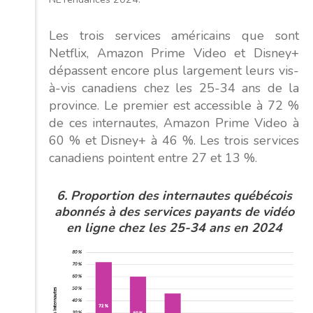
Les trois services américains que sont
Netflix, Amazon Prime Video et Disney+
dépassent encore plus largement leurs vis-
à-vis canadiens chez les 25-34 ans de la
province. Le premier est accessible à 72 %
de ces internautes, Amazon Prime Video à
60 % et Disney+ à 46 %. Les trois services
canadiens pointent entre 27 et 13 %.
6.
Proportion des internautes québécois
abonnés à des services payants de vidéo
en ligne
chez les 25-34 ans en 2024