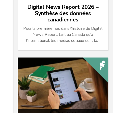
Digital News Report 2026 –
Synthèse des données
canadiennes
Pour la première fois dans l’histoire du Digital
News Report, tant au Canada qu’à
l’international, les médias sociaux sont la...