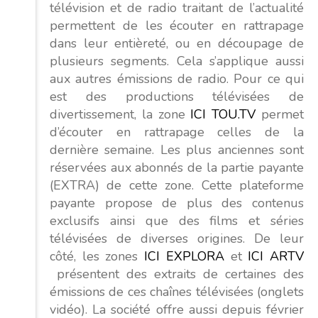
télévision et de radio traitant de l’actualité
permettent de les écouter en rattrapage
dans leur entièreté, ou en découpage de
plusieurs segments. Cela s’applique aussi
aux autres émissions de radio. Pour ce qui
est des productions télévisées de
divertissement, la zone
ICI TOU.TV
permet
d’écouter en rattrapage celles de la
dernière semaine. Les plus anciennes sont
réservées aux abonnés de la partie payante
(EXTRA) de cette zone. Cette plateforme
payante propose de plus des contenus
exclusifs ainsi que des films et séries
télévisées de diverses origines. De leur
côté, les zones
ICI EXPLORA
et
ICI ARTV
présentent des extraits de certaines des
émissions de ces chaînes télévisées (onglets
vidéo). La société offre aussi depuis février