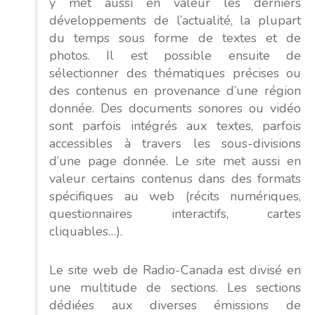
y met aussi en valeur les derniers
développements de l’actualité, la plupart
du temps sous forme de textes et de
photos. Il est possible ensuite de
sélectionner des thématiques précises ou
des contenus en provenance d’une région
donnée. Des documents sonores ou vidéo
sont parfois intégrés aux textes, parfois
accessibles à travers les sous-divisions
d’une page donnée. Le site met aussi en
valeur certains contenus dans des formats
spécifiques au web (récits numériques,
questionnaires interactifs, cartes
cliquables…).
Le site web de Radio-Canada est divisé en
une multitude de sections. Les sections
dédiées aux diverses émissions de