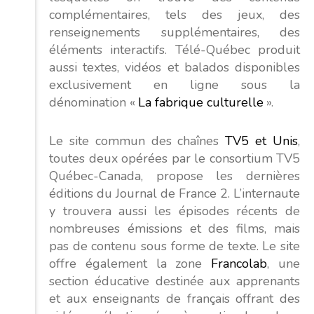
complémentaires, tels des jeux, des
renseignements supplémentaires, des
éléments interactifs. Télé-Québec produit
aussi textes, vidéos et balados disponibles
exclusivement en ligne sous la
dénomination «
La fabrique culturelle
».
Le site commun des chaînes
TV5 et Unis
,
toutes deux opérées par le consortium TV5
Québec-Canada, propose les dernières
éditions du Journal de France 2. L’internaute
y trouvera aussi les épisodes récents de
nombreuses émissions et des films, mais
pas de contenu sous forme de texte. Le site
offre également la zone
Francolab
, une
section éducative destinée aux apprenants
et aux enseignants de français offrant des