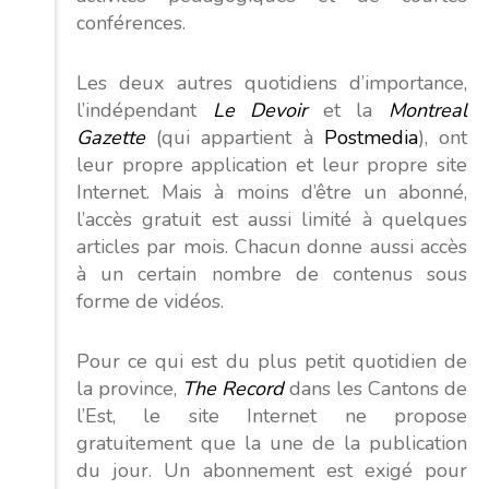
conférences.
Les deux autres quotidiens d’importance,
l’indépendant
Le Devoir
et la
Montreal
Gazette
(qui appartient à
Postmedia
), ont
leur propre application et leur propre site
Internet. Mais à moins d’être un abonné,
l’accès gratuit est aussi limité à quelques
articles par mois. Chacun donne aussi accès
à un certain nombre de contenus sous
forme de vidéos.
Pour ce qui est du plus petit quotidien de
la province,
The Record
dans les Cantons de
l’Est, le site Internet ne propose
gratuitement que la une de la publication
du jour. Un abonnement est exigé pour