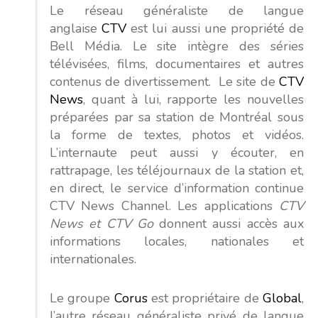
Le réseau généraliste de langue
anglaise
CTV
est lui aussi une propriété de
Bell Média. Le site intègre des séries
télévisées, films, documentaires et autres
contenus de divertissement. Le site de
CTV
News
, quant à lui, rapporte les nouvelles
préparées par sa station de Montréal sous
la forme de textes, photos et vidéos.
L’internaute peut aussi y écouter, en
rattrapage, les téléjournaux de la station et,
en direct, le service d’information continue
CTV News Channel. Les applications
CTV
News et CTV Go
donnent aussi accès aux
informations locales, nationales et
internationales.
Le groupe
Corus
est propriétaire de
Global
,
l’autre réseau généraliste privé de langue