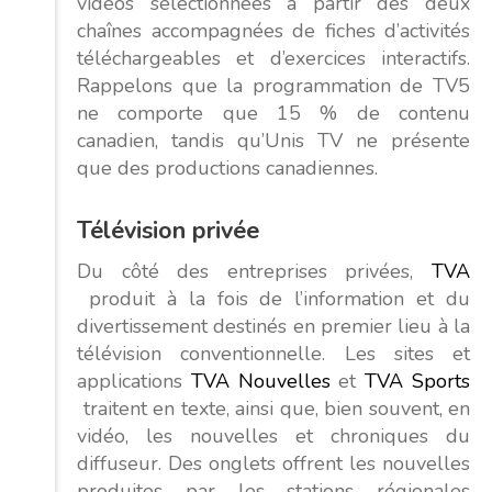
vidéos sélectionnées à partir des deux
chaînes accompagnées de fiches d’activités
téléchargeables et d’exercices interactifs.
Rappelons que la programmation de TV5
ne comporte que 15 % de contenu
canadien, tandis qu’Unis TV ne présente
que des productions canadiennes.
Télévision privée
Du côté des entreprises privées,
TVA
produit à la fois de l’information et du
divertissement destinés en premier lieu à la
télévision conventionnelle. Les sites et
applications
TVA Nouvelles
et
TVA Sports
traitent en texte, ainsi que, bien souvent, en
vidéo, les nouvelles et chroniques du
diffuseur. Des onglets offrent les nouvelles
produites par les stations régionales