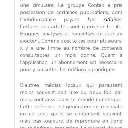
une circulaire. Le groupe Contex a pris
possession de certaines publications, dont
l’hebdomadaire payant
Les Affaires
.
Certains des articles sont repris sur le site.
Blogues, analyses et nouvelles du jour s’y
ajoutent. Comme c’est le cas pour plusieurs,
il y a une limite au nombre de contenus
consultables un mois donné. Quant à
l’application, un abonnement est nécessaire
pour y consulter les éditions numériques.
D’autres médias locaux qui paraissent
moins souvent, soit une ou deux fois par
mois, sont aussi dans le monde numérique.
Cette présence est généralement minimale
en ce sens qu’ils se contentent souvent,
mais pas toujours, de reproduire en ligne
leurs éditions imprimées. La plupart de ces