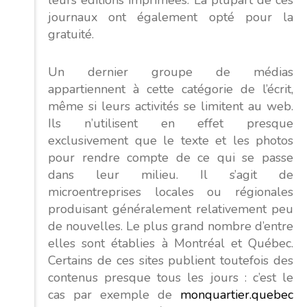
journaux ont également opté pour la
gratuité.
Un dernier groupe de médias
appartiennent à cette catégorie de l’écrit,
même si leurs activités se limitent au web.
Ils n’utilisent en effet presque
exclusivement que le texte et les photos
pour rendre compte de ce qui se passe
dans leur milieu. Il s’agit de
microentreprises locales ou régionales
produisant généralement relativement peu
de nouvelles. Le plus grand nombre d’entre
elles sont établies à Montréal et Québec.
Certains de ces sites publient toutefois des
contenus presque tous les jours : c’est le
cas par exemple de
monquartier.quebec