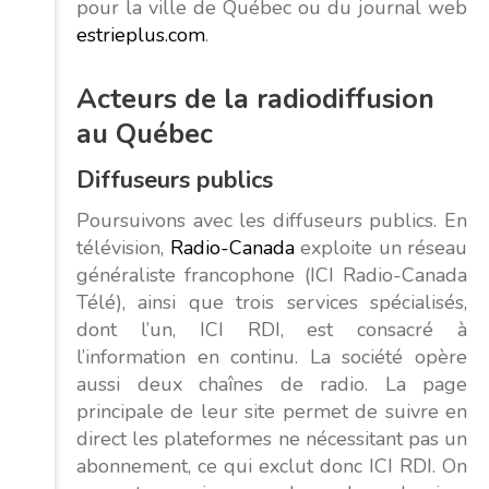
pour la ville de Québec ou du journal web
estrieplus.com
.
Acteurs de la radiodiffusion
au Québec
Diffuseurs publics
Poursuivons avec les diffuseurs publics. En
télévision,
Radio-Canada
exploite un réseau
généraliste francophone (ICI Radio-Canada
Télé), ainsi que trois services spécialisés,
dont l’un, ICI RDI, est consacré à
l’information en continu. La société opère
aussi deux chaînes de radio. La page
principale de leur site permet de suivre en
direct les plateformes ne nécessitant pas un
abonnement, ce qui exclut donc ICI RDI. On