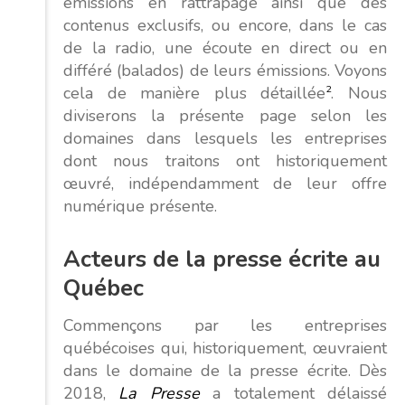
émissions en rattrapage ainsi que des
contenus exclusifs, ou encore, dans le cas
de la radio, une écoute en direct ou en
différé (balados) de leurs émissions. Voyons
cela de manière plus détaillée
2
. Nous
diviserons la présente page selon les
domaines dans lesquels les entreprises
dont nous traitons ont historiquement
œuvré, indépendamment de leur offre
numérique présente.
Acteurs de la presse écrite au
Québec
Commençons par les entreprises
québécoises qui, historiquement, œuvraient
dans le domaine de la presse écrite. Dès
2018,
La Presse
a totalement délaissé