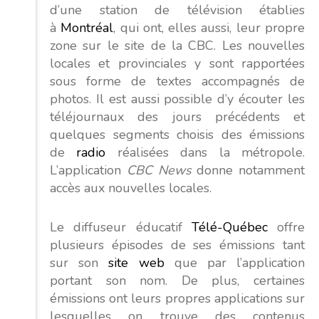
d’une station de télévision établies
à
Montréal
, qui ont, elles aussi, leur propre
zone sur le site de la CBC. Les nouvelles
locales et provinciales y sont rapportées
sous forme de textes accompagnés de
photos. Il est aussi possible d’y écouter les
téléjournaux des jours précédents et
quelques segments choisis des émissions
de
radio
réalisées dans la métropole.
L’application
CBC News
donne notamment
accès aux nouvelles locales.
Le diffuseur éducatif
Télé-Québec
offre
plusieurs épisodes de ses émissions tant
sur son
site web
que par l’application
portant son nom. De plus, certaines
émissions ont leurs propres applications sur
lesquelles on trouve des contenus