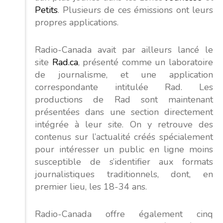
Petits
. Plusieurs de ces émissions ont leurs
propres applications.
Radio-Canada avait par ailleurs lancé le
site
Rad.ca
, présenté comme un laboratoire
de journalisme, et une application
correspondante intitulée Rad. Les
productions de Rad sont maintenant
présentées dans une section directement
intégrée à leur site. On y retrouve des
contenus sur l’actualité créés spécialement
pour intéresser un public en ligne moins
susceptible de s’identifier aux formats
journalistiques traditionnels, dont, en
premier lieu, les 18-34 ans.
Radio-Canada offre également cinq