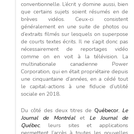
conventionnelle. L’écrit y domine aussi, bien
que certains sujets soient résumés en de
brèves vidéos. Ceux-ci consistent
généralement en une suite de photos ou
d’extraits filmés sur lesquels on superpose
de courts textes écrits. Il ne s’agit donc pas
nécessairement de reportages vidéo
comme on en voit à la télévision. La
multinationale canadienne Power
Corporation, qui en était propriétaire depuis
une cinquantaine d’années, en a cédé tout
le capital-actions à une fiducie d’utilité
sociale en 2018.
Du côté des deux titres de
Québecor
,
Le
Journal de Montréal
et
Le Journal de
Québec
, leurs sites et applications
permettent l’accès à toutes les nouvelles