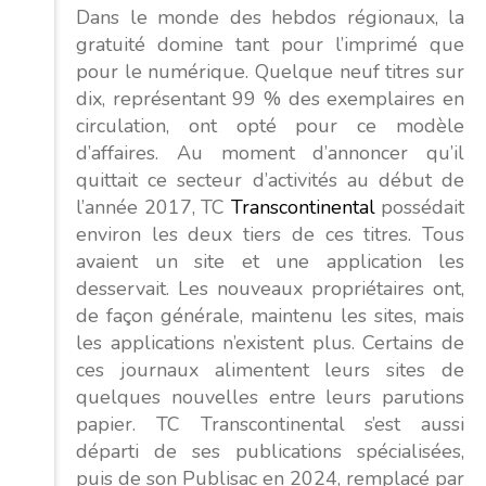
Dans le monde des hebdos régionaux, la
gratuité domine tant pour l’imprimé que
pour le numérique. Quelque neuf titres sur
dix, représentant 99 % des exemplaires en
circulation, ont opté pour ce modèle
d’affaires. Au moment d’annoncer qu’il
quittait ce secteur d’activités au début de
l’année 2017, TC
Transcontinental
possédait
environ les deux tiers de ces titres. Tous
avaient un site et une application les
desservait. Les nouveaux propriétaires ont,
de façon générale, maintenu les sites, mais
les applications n’existent plus. Certains de
ces journaux alimentent leurs sites de
quelques nouvelles entre leurs parutions
papier. TC Transcontinental s’est aussi
départi de ses publications spécialisées,
puis de son Publisac en 2024, remplacé par