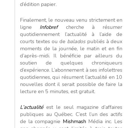
d’édition papier.
Finalement, le nouveau venu strictement en
ligne
Infobref
cherche à résumer
quotidiennement l’actualité à l’aide de
courts textes ou de
balados
publiés à deux
moments de la journée, le matin et en fin
d’après-midi. Il bénéficie par ailleurs du
soutien de quelques chroniqueurs
d’expérience. L’abonnement à ses infolettres
quotidiennes, qui résument l’actualité en 10
nouvelles dont il serait possible de faire la
lecture en 5 minutes, est gratuit.
L’actualité
est le seul magazine d’affaires
publiques au Québec. C’est l’un des actifs
de la compagnie
Mishmash
Média inc. Les