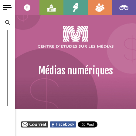
Médias numériques
Courriel
Facebook