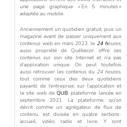
une page graphique « En 5 minutes »
adaptée au mobile.
Anciennement un quotidien gratuit, puis un
magazine avant de passer uniquement aux
contenus web en mars 2023, le
24 h
eures
,
aussi propriété de Québecor, offre ses
contenus sur son site Internet et n’a pas
d’application unique. On peut toutefois
aussi retrouver les contenus du
24 heures
,
tout comme ceux des deux quotidiens
payants de l’entreprise, sur l’application et
le site web de
QUB
, plateforme lancée en
septembre 2021. La plateforme, qu’on
décrit comme un agrégateur de flux de
contenu, est divisée en quatre sections :
accueil, vidéo, radio et livre. Y sont