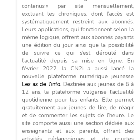
contenus » par site mensuellement,
excluant les chroniques, dont l’accès est
systématiquement restreint aux abonnés.
Leurs applications, qui fonctionnent selon la
même logique, offrent aux abonnés payants
une édition du jour ainsi que la possibilité
de suivre ce qui s’est déroulé dans
l’actualité depuis sa mise en ligne. En
février 2022, la CN2i a aussi lancé la
nouvelle plateforme numérique jeunesse
Les as de l’info
. Destinée aux jeunes de 8 à
12 ans, la plateforme vulgarise l’actualité
quotidienne pour les enfants. Elle permet
gratuitement aux jeunes de lire, de réagir
et de commenter les sujets de l’heure. Le
site comporte aussi une section dédiée aux
enseignants et aux parents, offrant des
activités pédagogiques et de courtes