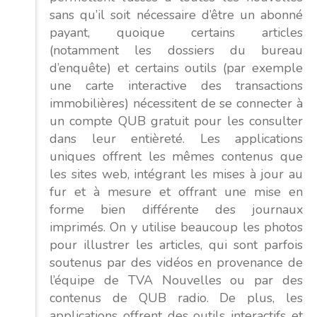
sans qu’il soit nécessaire d’être un abonné
payant, quoique certains articles
(notamment les dossiers du bureau
d’enquête) et certains outils (par exemple
une carte interactive des transactions
immobilières) nécessitent de se connecter à
un compte QUB gratuit pour les consulter
dans leur entièreté. Les applications
uniques offrent les mêmes contenus que
les sites web, intégrant les mises à jour au
fur et à mesure et offrant une mise en
forme bien différente des journaux
imprimés. On y utilise beaucoup les photos
pour illustrer les articles, qui sont parfois
soutenus par des vidéos en provenance de
l’équipe de TVA Nouvelles ou par des
contenus de QUB radio. De plus, les
applications offrent des outils interactifs et