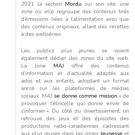
2021 la section
Mordu
sur son site, une
zone où elle regroupe des contenus tirés
d’émissions liées à l’alimentation ainsi que
des contenus originaux, allant des recettes
à des webséries.
Les publics plus jeunes se voient
également dédier des zones du site web.
La zone
MAJ
offre des contenus
d’information et d’actualité adaptés aux
ados et aux enfants, adoptant un format
ancré sur les plateformes de médias
sociaux. MAJ
se donne comme mission
« de
provoquer l’étincelle qui donne envie de
s’informer ». Du côté du divertissement, on
retrouve des jeux et des épisodes des
productions radio-canadiennes s’adressant
aux plus jeunes dans les zones
Jeunesse
et