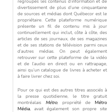
regroupés les contenus d’information et de
divertissement de plus d’une cinquantaine
de sources et médias dont Québecor est le
propriétaire. Cette plateforme numérique
présente un fil de contenu mis à jour
continuellement qui inclut, côte à côte, des
articles de ses journaux, de ses magazines
et de ses stations de télévision parmi ceux
d’autres médias. On peut également
retrouver sur cette plateforme de la vidéo
et de l’audio en direct ou en rattrapage,
ainsi qu’un catalogue de livres à acheter et
à faire livrer chez soi.
Pour ce qui est des autres titres associés à
la presse quotidienne, le titre gratuit
montréalais
Métro
, propriété de
Métro
Média
, avait également son propre site