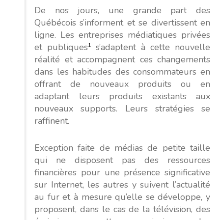
De nos jours, une grande part des
Québécois s’informent et se divertissent en
ligne. Les entreprises médiatiques privées
et publiques
1
s’adaptent à cette nouvelle
réalité et accompagnent ces changements
dans les habitudes des consommateurs en
offrant de nouveaux produits ou en
adaptant leurs produits existants aux
nouveaux supports. Leurs stratégies se
raffinent.
Exception faite de médias de petite taille
qui ne disposent pas des ressources
financières pour une présence significative
sur Internet, les autres y suivent l’actualité
au fur et à mesure qu’elle se développe, y
proposent, dans le cas de la télévision, des