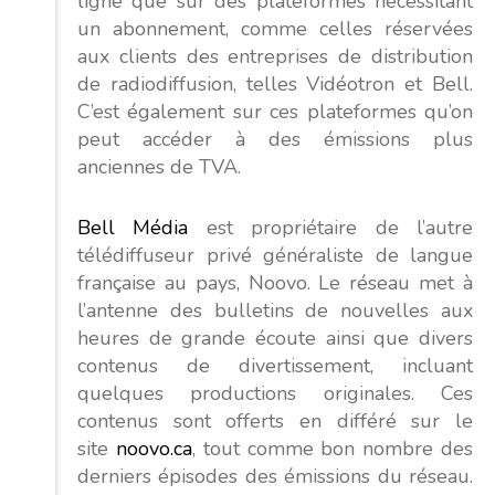
ligne que sur des plateformes nécessitant
un abonnement, comme celles réservées
aux clients des entreprises de distribution
de radiodiffusion, telles Vidéotron et Bell.
C’est également sur ces plateformes qu’on
peut accéder à des émissions plus
anciennes de TVA.
Bell Média
est propriétaire de l’autre
télédiffuseur privé généraliste de langue
française au pays, Noovo. Le réseau met à
l’antenne des bulletins de nouvelles aux
heures de grande écoute ainsi que divers
contenus de divertissement, incluant
quelques productions originales. Ces
contenus sont offerts en différé sur le
site
noovo.ca
, tout comme bon nombre des
derniers épisodes des émissions du réseau.