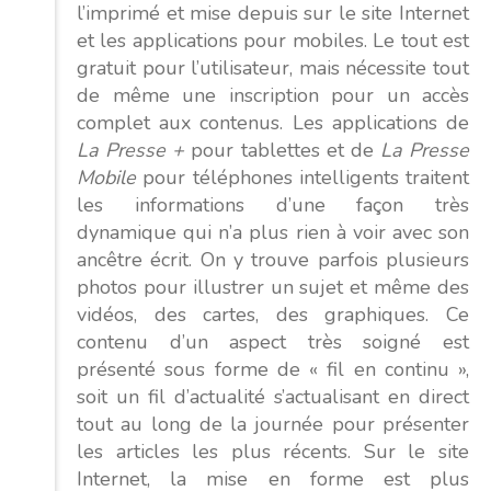
l’imprimé et mise depuis sur le site Internet
et les applications pour mobiles. Le tout est
gratuit pour l’utilisateur, mais nécessite tout
de même une inscription pour un accès
complet aux contenus. Les applications de
La Presse +
pour tablettes et de
La Presse
Mobile
pour téléphones intelligents traitent
les informations d’une façon très
dynamique qui n’a plus rien à voir avec son
ancêtre écrit. On y trouve parfois plusieurs
photos pour illustrer un sujet et même des
vidéos, des cartes, des graphiques. Ce
contenu d’un aspect très soigné est
présenté sous forme de « fil en continu »,
soit un fil d’actualité s’actualisant en direct
tout au long de la journée pour présenter
les articles les plus récents. Sur le site
Internet, la mise en forme est plus