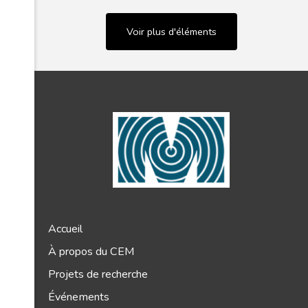
Voir plus d'éléments
Accueil
À propos du CEM
Projets de recherche
Événements