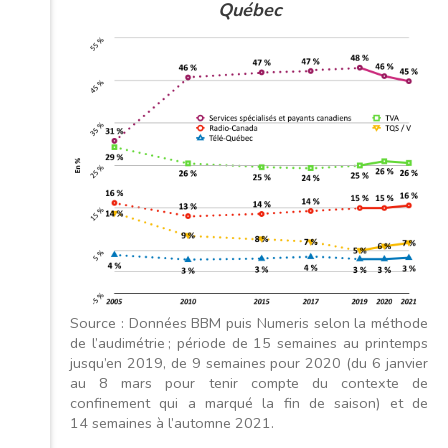
Québec
Source : Données BBM puis Numeris selon la méthode
de l’audimétrie ; période de 15 semaines au printemps
jusqu’en 2019, de 9 semaines pour 2020 (du 6 janvier
au 8 mars pour tenir compte du contexte de
confinement qui a marqué la fin de saison) et de
14 semaines à l’automne 2021.