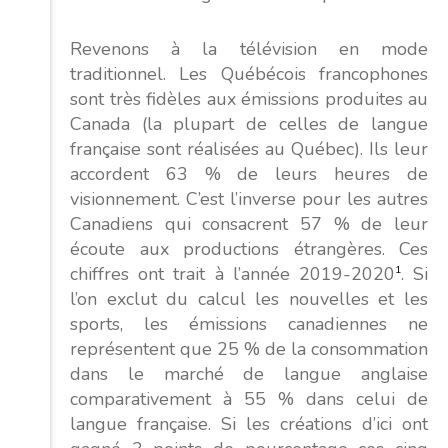
Revenons à la télévision en mode
traditionnel. Les Québécois francophones
sont très fidèles aux émissions produites au
Canada (la plupart de celles de langue
française sont réalisées au Québec). Ils leur
accordent 63 % de leurs heures de
visionnement. C’est l’inverse pour les autres
Canadiens qui consacrent 57 % de leur
écoute aux productions étrangères. Ces
chiffres ont trait à l’année 2019-2020
1
. Si
l’on exclut du calcul les nouvelles et les
sports, les émissions canadiennes ne
représentent que 25 % de la consommation
dans le marché de langue anglaise
comparativement à 55 % dans celui de
langue française. Si les créations d’ici ont