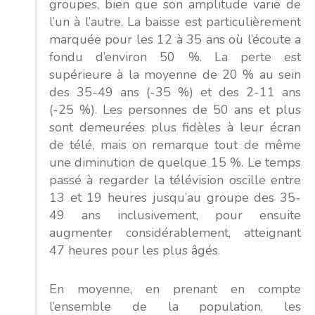
groupes, bien que son amplitude varie de
l’un à l’autre. La baisse est particulièrement
marquée pour les 12 à 35 ans où l’écoute a
fondu d’environ 50 %. La perte est
supérieure à la moyenne de 20 % au sein
des 35-49 ans (-35 %) et des 2-11 ans
(-25 %). Les personnes de 50 ans et plus
sont demeurées plus fidèles à leur écran
de télé, mais on remarque tout de même
une diminution de quelque 15 %. Le temps
passé à regarder la télévision oscille entre
13 et 19 heures jusqu’au groupe des 35-
49 ans inclusivement, pour ensuite
augmenter considérablement, atteignant
47 heures pour les plus âgés.
En moyenne, en prenant en compte
l’ensemble de la population, les