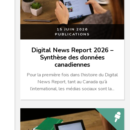
15 JUIN 2026
PUBLICATIONS
Digital News Report 2026 –
Synthèse des données
canadiennes
Pour la première fois dans l’histoire du Digital
News Report, tant au Canada qu’à
l’international, les médias sociaux sont la...