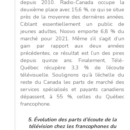
depuis 2010. Radio-Canada occupe la
deuxième place avec 15,6 %, ce qui se situe
près de la moyenne des dernières années.
Ciblant essentiellement un public de
jeunes adultes, Noovo emporte 6,8 % du
marché pour 2021. Même s’il s’agit d’un
gain par rapport aux deux années
précédentes, ce résultat est l’un des pires
depuis quinze ans. Finalement, Télé-
Québec récupère 3,3 % de l’écoute
télévisuelle. Soulignons qu’à l’échelle du
reste du Canada les parts de marché des
services spécialisés et payants canadiens
dépassent, à 55 %, celles du Québec
francophone.
5.
Évolution des parts d’écoute de la
télévision chez les francophones du