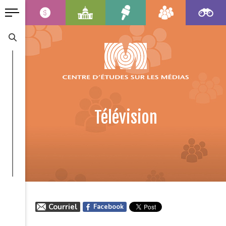
Télévision
Courriel
Facebook