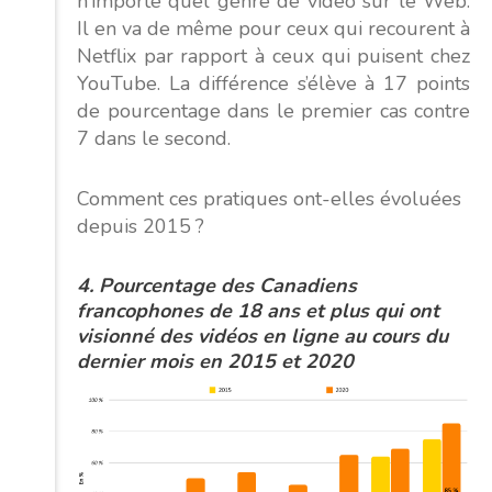
n’importe quel genre de vidéo sur le Web.
Il en va de même pour ceux qui recourent à
Netflix par rapport à ceux qui puisent chez
YouTube. La différence s’élève à 17 points
de pourcentage dans le premier cas contre
7 dans le second.
Comment ces pratiques ont-elles évoluées
depuis 2015 ?
4. Pourcentage des Canadiens
francophones de 18 ans et plus qui ont
visionné des vidéos en ligne au cours du
dernier mois en 2015 et 2020