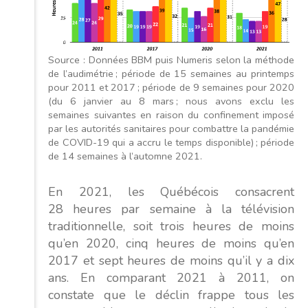
Source : Données BBM puis Numeris selon la méthode
de l’audimétrie ; période de 15 semaines au printemps
pour 2011 et 2017 ; période de 9 semaines pour 2020
(du 6 janvier au 8 mars ; nous avons exclu les
semaines suivantes en raison du confinement imposé
par les autorités sanitaires pour combattre la pandémie
de COVID-19 qui a accru le temps disponible) ; période
de 14 semaines à l’automne 2021.
En 2021, les Québécois consacrent
28 heures par semaine à la télévision
traditionnelle, soit trois heures de moins
qu’en 2020, cinq heures de moins qu’en
2017 et sept heures de moins qu’il y a dix
ans. En comparant 2021 à 2011, on
constate que le déclin frappe tous les