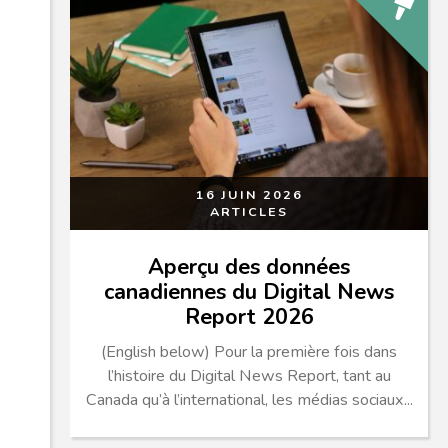
16 JUIN 2026
ARTICLES
Aperçu des données
canadiennes du Digital News
Report 2026
(English below) Pour la première fois dans
l’histoire du Digital News Report, tant au
Canada qu’à l’international, les médias sociaux...