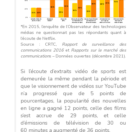
*En 2015, l’enquête de l’Observateur des technologies
médias ne questionnait pas les répondants quant à
l’écoute de Netflix.
Source : CRTC,
Rapport de surveillance des
communications 2016
et
Rapports sur le marché des
communication
s – Données ouvertes (décembre 2021).
Si l’écoute d’extraits vidéo de sports est
demeurée la même pendant la période et
que le visionnement de vidéos sur YouTube
n’a progressé que de 5 points de
pourcentages, la popularité des nouvelles
en ligne a gagné 12 points, celle des films
s’est accrue de 29 points, et celle
d’émissions de télévision de 30 ou
60 minutes a augmenté de 36 points.