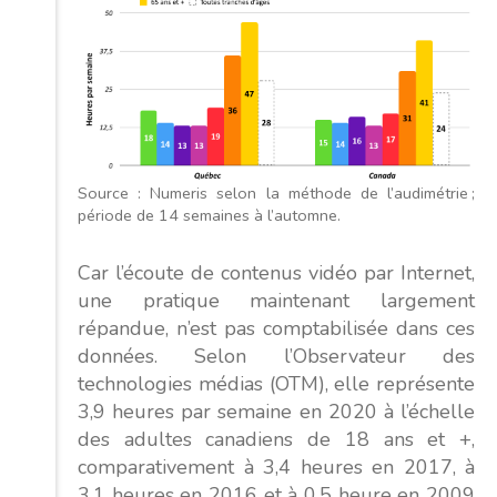
Source : Numeris selon la méthode de l’audimétrie ;
période de 14 semaines à l’automne.
Car l’écoute de contenus vidéo par Internet,
une pratique maintenant largement
répandue, n’est pas comptabilisée dans ces
données. Selon l’Observateur des
technologies médias (OTM), elle représente
3,9 heures par semaine en 2020 à l’échelle
des adultes canadiens de 18 ans et +,
comparativement à 3,4 heures en 2017, à
3,1 heures en 2016 et à 0,5 heure en 2009