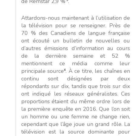
de Remstar 2,9 %
.
Attardons-nous maintenant à l’utilisation de
la télévision pour se renseigner. Près de
70 % des Canadiens de langue française
ont écouté un bulletin de nouvelles ou
d’autres émissions d’information au cours
de la dernière semaine et 52 %
mentionnent ce média comme leur
principale source
4
. À ce titre, les chaînes en
continu sont désignées par deux
répondants sur dix, tandis que trois sur dix
ont indiqué les réseaux généralistes. Ces
proportions étaient du même ordre lors de
la première enquête en 2016. Que l’on soit
un homme ou une femme ne change rien,
cependant que l’âge joue un grand rôle. La
télévision est la source dominante pour