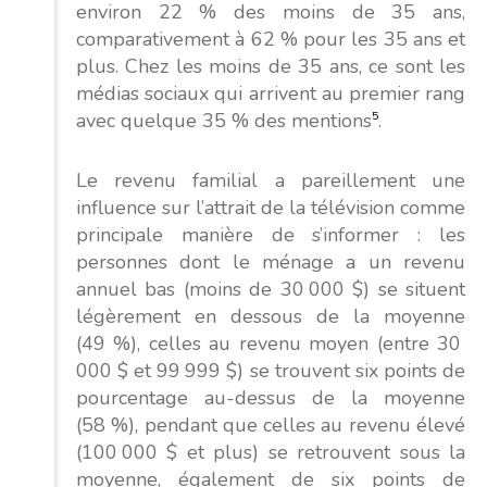
environ 22 % des moins de 35 ans,
comparativement à 62 % pour les 35 ans et
plus. Chez les moins de 35 ans, ce sont les
médias sociaux qui arrivent au premier rang
avec quelque 35 % des mentions
5
.
Le revenu familial a pareillement une
influence sur l’attrait de la télévision comme
principale manière de s’informer : les
personnes dont le ménage a un revenu
annuel bas (moins de 30 000 $) se situent
légèrement en dessous de la moyenne
(49 %), celles au revenu moyen (entre 30
000 $ et 99 999 $) se trouvent six points de
pourcentage au-dessus de la moyenne
(58 %), pendant que celles au revenu élevé
(100 000 $ et plus) se retrouvent sous la
moyenne, également de six points de