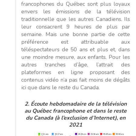
francophones du Québec sont plus loyaux
envers les émissions de la télévision
traditionnelle que les autres Canadiens. Ils
leur consacrent 9 heures de plus par
semaine. Mais une bonne partie de cette
préférence est attribuable aux
téléspectateurs de 50 ans et plus et, dans
une moindre mesure, aux enfants. Pour les
autres tranches d’âge, l’attrait des
plateformes en ligne proposant des
contenus vidéo n’a pas fait moins de dégâts
ici que dans le reste du Canada.
2.
Écoute hebdomadaire de la télévision
au Québec francophone et dans le reste
du Canada (à l’exclusion d’Internet), en
2021