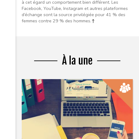
à cet égard un comportement bien différent. Les
Facebook, YouTube, Instagram et autres plateformes
d’échange sont la source privilégiée pour 41 % des
femmes contre 29 % des hommes.
↑
À la une