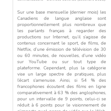
Sur une base mensuelle (dernier mois) les
Canadiens de langue anglaise sont
proportionnellement plus nombreux que
les parlants français à regarder des
productions sur Internet, qu’il s’agisse de
contenus concernant le sport, de films, de
Netflix, d’une émission de télévision de 30
ou 60 minutes, de nouvelles, d’une vidéo
sur YouTube ou sur tout type de
plateforme. Cependant, plus la catégorie
vise un large spectre de pratiques, plus
l’écart s’amenuise. Ainsi, si 54 % des
francophones écoutent des films en ligne
comparativement à 63 % des anglophones,
pour un intervalle de 9 points, celui-ci se
réduit à 6 points pour le visionnement de