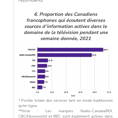
6. Proportion des Canadiens
francophones qui écoutent diverses
sources d’information actives dans le
domaine de la télévision pendant une
semaine donnée, 2021
* Portée totale des services tant en mode traditionnel
qu’en ligne.
**Note : Les marques Radio-Canada/RDI,
CBC/Newsworld et BBC sont également actives dans