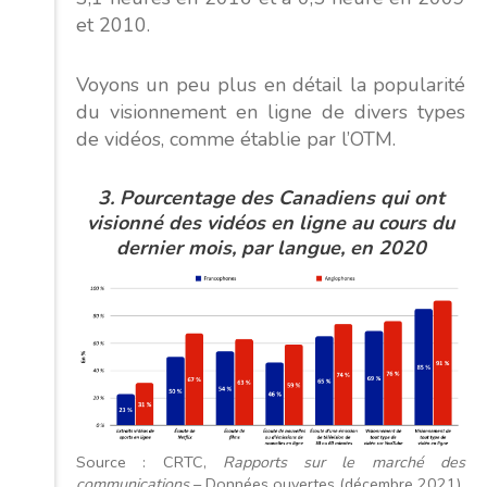
et 2010.
Voyons un peu plus en détail la popularité
du visionnement en ligne de divers types
de vidéos, comme établie par l’OTM.
3. Pourcentage des Canadiens qui ont
visionné des vidéos en ligne au cours du
dernier mois, par langue, en 2020
Source : CRTC,
Rapports sur le marché des
communications
– Données ouvertes (décembre 2021).