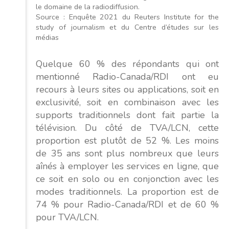
le domaine de la radiodiffusion.
Source : Enquête 2021 du Reuters Institute for the
study of journalism et du Centre d’études sur les
médias
Quelque 60 % des répondants qui ont
mentionné Radio-Canada/RDI ont eu
recours à leurs sites ou applications, soit en
exclusivité, soit en combinaison avec les
supports traditionnels dont fait partie la
télévision. Du côté de TVA/LCN, cette
proportion est plutôt de 52 %. Les moins
de 35 ans sont plus nombreux que leurs
aînés à employer les services en ligne, que
ce soit en solo ou en conjonction avec les
modes traditionnels. La proportion est de
74 % pour Radio-Canada/RDI et de 60 %
pour TVA/LCN.