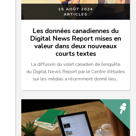
15 AOÛT 2024
ARTICLES
Les données canadiennes du
Digital News Report mises en
valeur dans deux nouveaux
courts textes
La diffusion du volet canadien de l’enquête
du Digital News Report par le Centre d’études
sur les médias a récemment donné lieu...