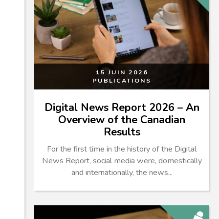
15 JUIN 2026
PUBLICATIONS
Digital News Report 2026 – An
Overview of the Canadian
Results
For the first time in the history of the Digital
News Report, social media were, domestically
and internationally, the news...