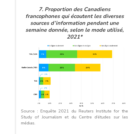
7. Proportion des Canadiens
francophones qui écoutent les diverses
sources d’information pendant une
semaine donnée, selon le mode utilisé,
2021*
Source : Enquête 2021 du Reuters Institute for the
Study of Journalism et du Centre d’études sur les
médias.