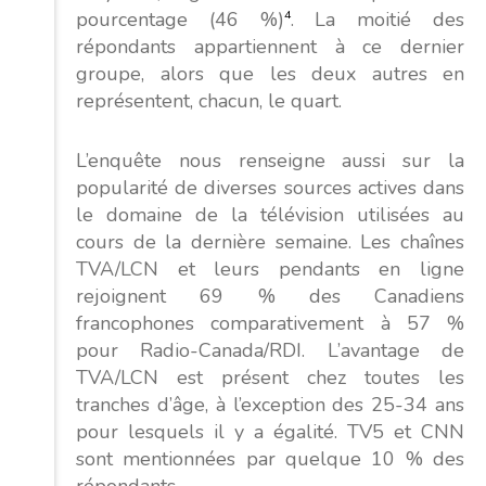
pourcentage (46 %)
4
. La moitié des
répondants appartiennent à ce dernier
groupe, alors que les deux autres en
représentent, chacun, le quart.
L’enquête nous renseigne aussi sur la
popularité de diverses sources actives dans
le domaine de la télévision utilisées au
cours de la dernière semaine. Les chaînes
TVA/LCN et leurs pendants en ligne
rejoignent 69 % des Canadiens
francophones comparativement à 57 %
pour Radio-Canada/RDI. L’avantage de
TVA/LCN est présent chez toutes les
tranches d’âge, à l’exception des 25-34 ans
pour lesquels il y a égalité. TV5 et CNN
sont mentionnées par quelque 10 % des
répondants.