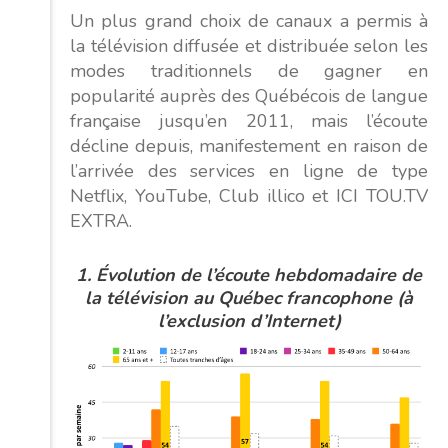
Un plus grand choix de canaux a permis à
la télévision diffusée et distribuée selon les
modes traditionnels de gagner en
popularité auprès des Québécois de langue
française jusqu’en 2011, mais l’écoute
décline depuis, manifestement en raison de
l’arrivée des services en ligne de type
Netflix, YouTube, Club illico et ICI TOU.TV
EXTRA.
1. Évolution de l’écoute hebdomadaire de
la télévision au Québec francophone (à
l’exclusion d’Internet)