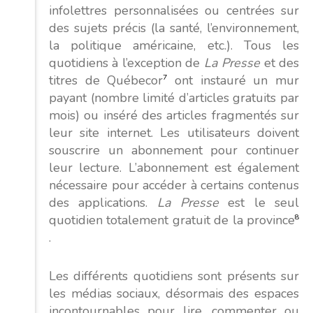
infolettres personnalisées ou centrées sur
des sujets précis (la santé, l’environnement,
la politique américaine, etc.). Tous les
quotidiens à l’exception de
La Presse
et des
titres de Québecor
7
ont instauré un mur
payant (nombre limité d’articles gratuits par
mois) ou inséré des articles fragmentés sur
leur site internet. Les utilisateurs doivent
souscrire un abonnement pour continuer
leur lecture. L’abonnement est également
nécessaire pour accéder à certains contenus
des applications.
La Presse
est le seul
quotidien totalement gratuit de la province
8
.
Les différents quotidiens sont présents sur
les médias sociaux, désormais des espaces
incontournables pour lire, commenter ou