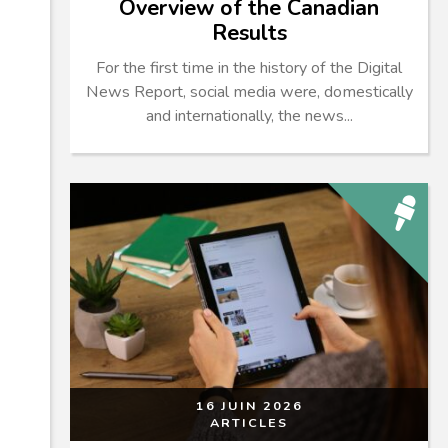
Overview of the Canadian
Results
For the first time in the history of the Digital
News Report, social media were, domestically
and internationally, the news...
16 JUIN 2026
ARTICLES