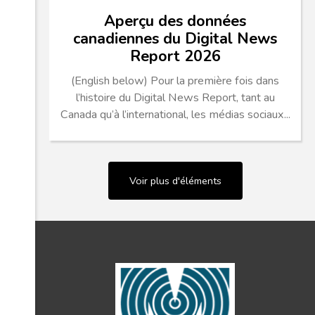
Aperçu des données
canadiennes du Digital News
Report 2026
(English below) Pour la première fois dans
l’histoire du Digital News Report, tant au
Canada qu’à l’international, les médias sociaux...
Voir plus d'éléments