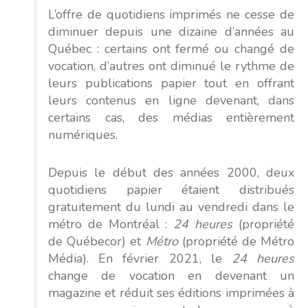
L’offre de quotidiens imprimés ne cesse de
diminuer depuis une dizaine d’années au
Québec : certains ont fermé ou changé de
vocation, d’autres ont diminué le rythme de
leurs publications papier tout en offrant
leurs contenus en ligne devenant, dans
certains cas, des médias entièrement
numériques.
Depuis le début des années 2000, deux
quotidiens papier étaient distribués
gratuitement du lundi au vendredi dans le
métro de Montréal :
24 heures
(propriété
de Québecor) et
Métro
(propriété de Métro
Média). En février 2021, le
24 heures
change de vocation en devenant un
magazine et réduit ses éditions imprimées à