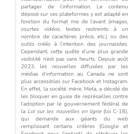
partager de l’information. Le contenu
déposé sur ces plateformes y est adapté en
fonction du format mis de l’avant (images,
courtes vidéos, textes restreints à un
nombre de caractères précis, etc.) ou des
outils créés à l’intention des journalistes.
Cependant, cette quête d’une plus grande
visibilité n’est pas sans heurts. Depuis août
2023, les nouvelles diffusées par les
médias d’information au Canada ne sont
plus accessibles sur Facebook et Instagram.
En effet, la société mère, Meta, a décidé de
les bloquer en guise de représailles contre
l’adoption par le gouvernement fédéral de
la
Loi sur les nouvelles en ligne
(loi C-18),
qui demande aux géants du web
remplissant certains critères (Google et
Facebook pour l’instant) de rétribuer les