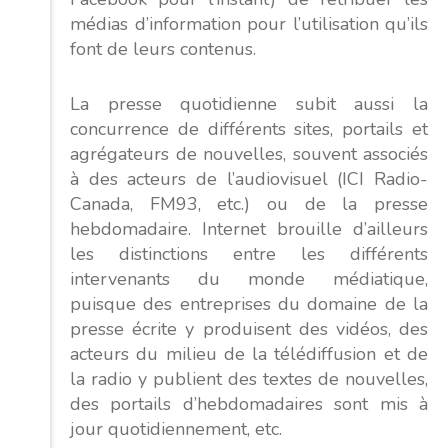
médias d’information pour l’utilisation qu’ils
font de leurs contenus.
La presse quotidienne subit aussi la
concurrence de différents sites, portails et
agrégateurs de nouvelles, souvent associés
à des acteurs de l’audiovisuel (ICI Radio-
Canada, FM93, etc.) ou de la presse
hebdomadaire. Internet brouille d’ailleurs
les distinctions entre les différents
intervenants du monde médiatique,
puisque des entreprises du domaine de la
presse écrite y produisent des vidéos, des
acteurs du milieu de la télédiffusion et de
la radio y publient des textes de nouvelles,
des portails d’hebdomadaires sont mis à
jour quotidiennement, etc.