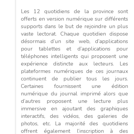
Les 12 quotidiens de la province sont
offerts en version numérique sur différents
supports dans le but de rejoindre un plus
vaste lectorat. Chaque quotidien dispose
désormais d’un site web, d’applications
pour tablettes et d’applications pour
téléphones intelligents qui proposent une
expérience distincte aux lecteurs. Les
plateformes numériques de ces journaux
continuent de publier tous les jours.
Certaines fournissent une édition
numérique du journal imprimé alors que
d’autres proposent une lecture plus
immersive en ajoutant des graphiques
interactifs, des vidéos, des galeries de
photos, etc. La majorité des quotidiens
offrent également l’inscription à des