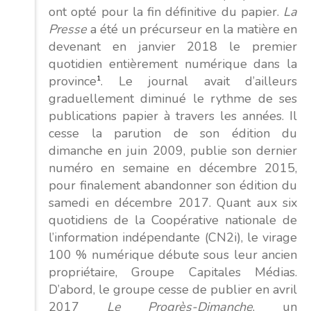
ont opté pour la fin définitive du papier.
La
Presse
a été un précurseur en la matière en
devenant en janvier 2018 le premier
quotidien entièrement numérique dans la
province
1
. Le journal avait d’ailleurs
graduellement diminué le rythme de ses
publications papier à travers les années. Il
cesse la parution de son édition du
dimanche en juin 2009, publie son dernier
numéro en semaine en décembre 2015,
pour finalement abandonner son édition du
samedi en décembre 2017. Quant aux six
quotidiens de la Coopérative nationale de
l’information indépendante (CN2i), le virage
100 % numérique débute sous leur ancien
propriétaire, Groupe Capitales Médias.
D’abord, le groupe cesse de publier en avril
2017
Le Progrès-Dimanche
, un