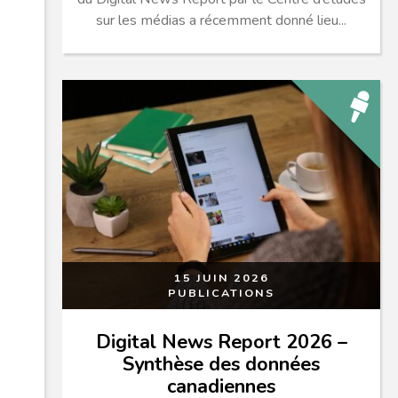
sur les médias a récemment donné lieu...
15 JUIN 2026
PUBLICATIONS
Digital News Report 2026 –
Synthèse des données
canadiennes