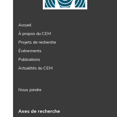
Accueil
À propos du CEM
Projets de recherche
Événements
Publications
Actualités du CEM
Nous joindre
Axes de recherche