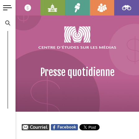
Presse quotidienne
Courriel
Facebook