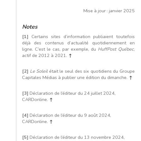
Mise à jour : janvier 2025
Notes
[1]
Certains sites d’information publiaient toutefois
déjà des contenus d’actualité quotidiennement en
ligne. C’est le cas, par exemple, du
HuffPost Québec
,
actif de 2012 à 2021.
↑
[2]
Le Soleil
était le seul des six quotidiens du Groupe
Capitales Médias à publier une édition du dimanche.
↑
[3]
Déclaration de l’éditeur du 24 juillet 2024,
CARDonline.
↑
[4]
Déclaration de l’éditeur du 9 août 2024,
CARDonline.
↑
[5]
Déclaration de l’éditeur du 13 novembre 2024,