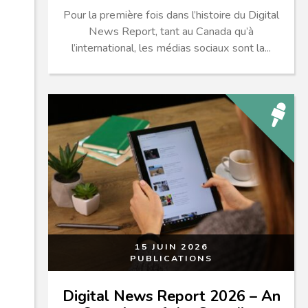
Pour la première fois dans l’histoire du Digital
News Report, tant au Canada qu’à
l’international, les médias sociaux sont la...
15 JUIN 2026
PUBLICATIONS
Digital News Report 2026 – An