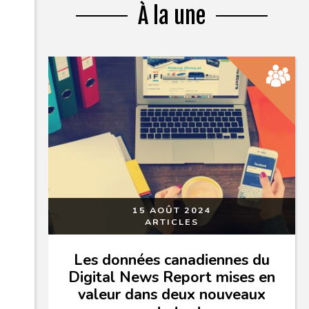
À la une
15 AOÛT 2024
ARTICLES
Les données canadiennes du
Digital News Report mises en
valeur dans deux nouveaux