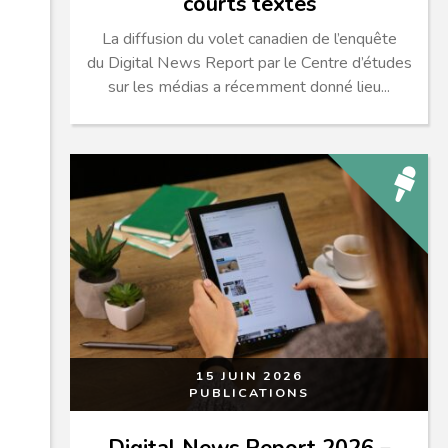
courts textes
La diffusion du volet canadien de l’enquête
du Digital News Report par le Centre d’études
sur les médias a récemment donné lieu...
15 JUIN 2026
PUBLICATIONS