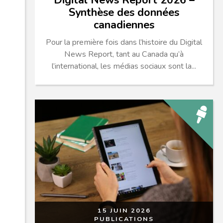
Digital News Report 2026 –
Synthèse des données
canadiennes
Pour la première fois dans l’histoire du Digital
News Report, tant au Canada qu’à
l’international, les médias sociaux sont la...
15 JUIN 2026
PUBLICATIONS