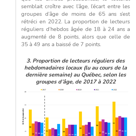
semblait croître avec l’âge, l’écart entre les
groupes d’âge de moins de 65 ans s’est
rétréci en 2022. La proportion de lecteurs
réguliers d’hebdos âgée de 18 à 24 ans a
augmenté de 8 points, alors que celle de
35 à 49 ans a baissé de 7 points.
3. Proportion de lecteurs réguliers des
hebdomadaires locaux (lu au cours de la
dernière semaine) au Québec, selon les
groupes d’âge, de 2017 à 2022