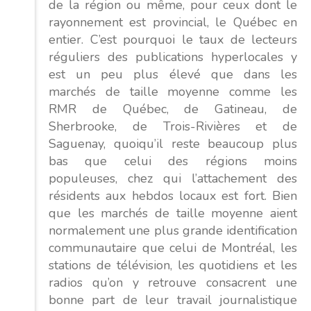
de la région ou même, pour ceux dont le
rayonnement est provincial, le Québec en
entier. C’est pourquoi le taux de lecteurs
réguliers des publications hyperlocales y
est un peu plus élevé que dans les
marchés de taille moyenne comme les
RMR de Québec, de Gatineau, de
Sherbrooke, de Trois-Rivières et de
Saguenay, quoiqu’il reste beaucoup plus
bas que celui des régions moins
populeuses, chez qui l’attachement des
résidents aux hebdos locaux est fort. Bien
que les marchés de taille moyenne aient
normalement une plus grande identification
communautaire que celui de Montréal, les
stations de télévision, les quotidiens et les
radios qu’on y retrouve consacrent une
bonne part de leur travail journalistique