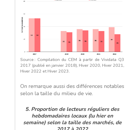
Source : Compilation du CEM à partir de Vividata Q3
2017 (publié en janvier 2018), Hiver 2020, Hiver 2021,
Hiver 2022 et Hiver 2023.
On remarque aussi des différences notables
selon la taille du milieu de vie.
5. Proportion de lecteurs réguliers des
hebdomadaires locaux (lu hier en
semaine) selon la taille des marchés, de
2017 à 2022