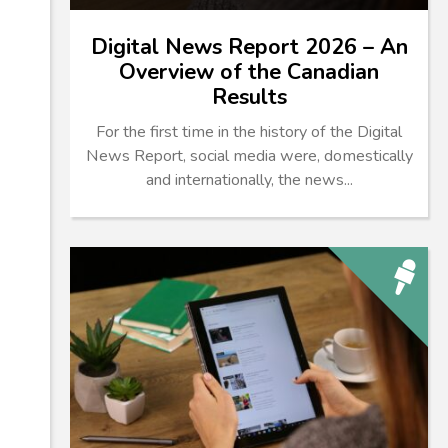
Digital News Report 2026 – An
Overview of the Canadian
Results
For the first time in the history of the Digital
News Report, social media were, domestically
and internationally, the news...