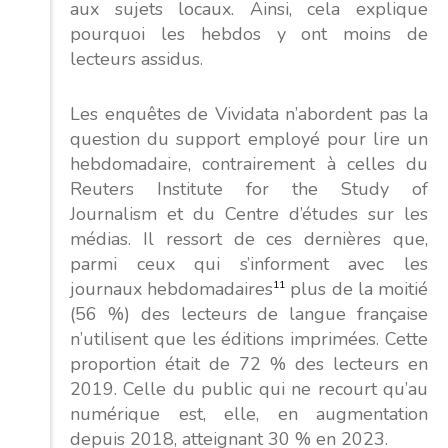
aux sujets locaux. Ainsi, cela explique
pourquoi les hebdos y ont moins de
lecteurs assidus.
Les enquêtes de Vividata n’abordent pas la
question du support employé pour lire un
hebdomadaire, contrairement à celles du
Reuters Institute for the Study of
Journalism et du Centre d’études sur les
médias. Il ressort de ces dernières que,
parmi ceux qui s’informent avec les
journaux hebdomadaires
11
plus de la moitié
(56 %) des lecteurs de langue française
n’utilisent que les éditions imprimées. Cette
proportion était de 72 % des lecteurs en
2019. Celle du public qui ne recourt qu’au
numérique est, elle, en augmentation
depuis 2018, atteignant 30 % en 2023.