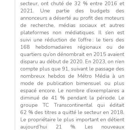
secteur, ont chuté de 32 % entre 2016 et
2021. Une partie des budgets des
annonceurs a déserté au profit des moteurs
de recherche, médias sociaux et autres
plateformes non médiatiques. Il s’en est
suivi une réduction de l’offre : le tiers des
168 hebdomadaires régionaux ou de
quartiers qu’on dénombrait en 2015 avaient
disparu au début de 2020. En 2023, on n’en
compte plus que 91, suivant le passage des
nombreux hebdos de Métro Média à un
mode de publication bimensuel ou plus
espacé encore. Le nombre d’exemplaires a
diminué de 41 % pendant la période. Le
groupe TC Transcontinental qui éditait
62 % des titres a quitté le secteur en 2018.
Le propriétaire le plus important en détient
aujourd’hui 21 %. Les nouveaux