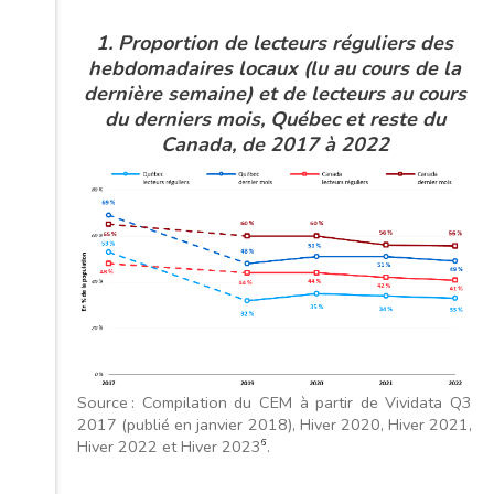
1. Proportion de lecteurs réguliers des
hebdomadaires locaux (lu au cours de la
dernière semaine) et de lecteurs au cours
du derniers mois, Québec et reste du
Canada, de 2017 à 2022
Source : Compilation du CEM à partir de Vividata Q3
2017 (publié en janvier 2018), Hiver 2020, Hiver 2021,
Hiver 2022 et Hiver 2023
.
6