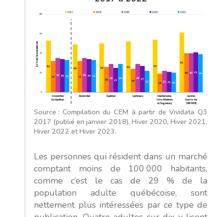
Source : Compilation du CEM à partir de Vividata Q3
2017 (publié en janvier 2018), Hiver 2020, Hiver 2021,
Hiver 2022 et Hiver 2023.
Les personnes qui résident dans un marché
comptant moins de 100 000 habitants,
comme c’est le cas de 29 % de la
population adulte québécoise, sont
nettement plus intéressées par ce type de
publication. Quatre adultes sur dix y lisent