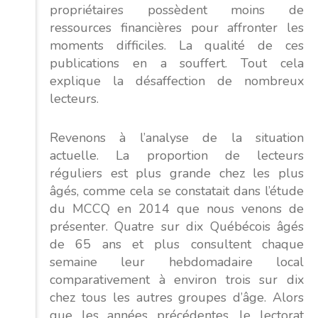
propriétaires possèdent moins de
ressources financières pour affronter les
moments difficiles. La qualité de ces
publications en a souffert. Tout cela
explique la désaffection de nombreux
lecteurs.
Revenons à l’analyse de la situation
actuelle. La proportion de lecteurs
réguliers est plus grande chez les plus
âgés, comme cela se constatait dans l’étude
du MCCQ en 2014 que nous venons de
présenter. Quatre sur dix Québécois âgés
de 65 ans et plus consultent chaque
semaine leur hebdomadaire local
comparativement à environ trois sur dix
chez tous les autres groupes d’âge. Alors
que les années précédentes, le lectorat