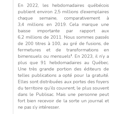
En 2022, les hebdomadaires québécois
publient environ 2,5 millions d’exemplaires
chaque semaine, comparativement à
3,4 millions en 2019. Cela marque une
baisse importante par rapport aux
6,2 millions de 2011. Nous sommes passés
de 200 titres à 100, au gré de fusions, de
fermetures et de transformations en
bimensuels ou mensuels
1
. En 2023, il n’y a
plus que 91 hebdomadaires au Québec.
Une très grande portion des éditeurs de
telles publications a opté pour la gratuité.
Elles sont distribuées aux portes des foyers
du territoire qu’ils couvrent, le plus souvent
dans le Publisac. Mais une personne peut
fort bien recevoir de la sorte un journal et
ne pas s’y intéresser.