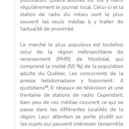
régulièrement le journal local. Celui-ci et la
station de radio du milieu sont le plus
souvent les seuls médias à y traiter de
l’actualité de proximité.
Le marché le plus populeux est toutefois
celui de la région métropolitaine de
recensement (RMR) de Montréal, qui
comprend la moitié (50 %) de la population
adulte du Québec. Les concurrents de la
presse hebdomadaire y foisonnent : 4
quotidiens
10
, 6 réseaux de télévision et une
trentaine de stations de radio. Cependant,
bien peu de ces médias couvrent ce qui se
passe dans les différentes localités de la
région. Leur attention se porte plutôt sur
les sujets qui peuvent intéresser l’ensemble