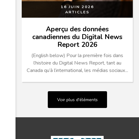
16 JUIN 2026
ARTICLES
Aperçu des données
canadiennes du Digital News
Report 2026
(English below) Pour la première fois dans
l’histoire du Digital News Report, tant au
Canada qu’à l’international, les médias sociaux...
Voir plus d'éléments