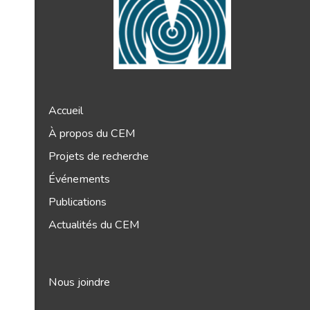
Accueil
À propos du CEM
Projets de recherche
Événements
Publications
Actualités du CEM
Nous joindre