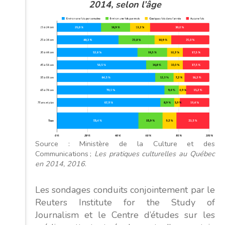
2014, selon l’âge
Source : Ministère de la Culture et des
Communications ;
Les pratiques culturelles au Québec
en 2014, 2016
.
Les sondages conduits conjointement par le
Reuters Institute for the Study of
Journalism et le Centre d’études sur les