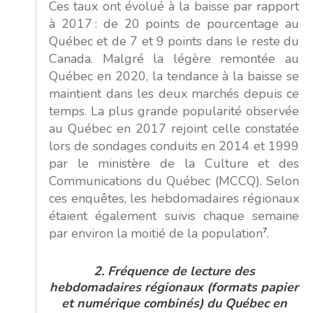
Ces taux ont évolué à la baisse par rapport
à 2017 : de 20 points de pourcentage au
Québec et de 7 et 9 points dans le reste du
Canada. Malgré la légère remontée au
Québec en 2020, la tendance à la baisse se
maintient dans les deux marchés depuis ce
temps. La plus grande popularité observée
au Québec en 2017 rejoint celle constatée
lors de sondages conduits en 2014 et 1999
par le ministère de la Culture et des
Communications du Québec (MCCQ). Selon
ces enquêtes, les hebdomadaires régionaux
étaient également suivis chaque semaine
par environ la moitié de la population
7
.
2.
Fréquence de lecture des
hebdomadaires régionaux (formats papier
et numérique combinés)
du Québec en