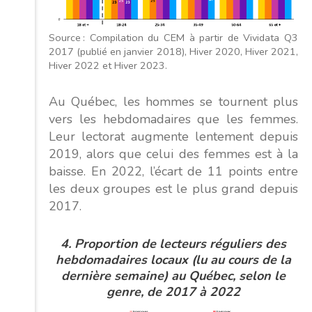
Source : Compilation du CEM à partir de Vividata Q3
2017 (publié en janvier 2018), Hiver 2020, Hiver 2021,
Hiver 2022 et Hiver 2023.
Au Québec, les hommes se tournent plus
vers les hebdomadaires que les femmes.
Leur lectorat augmente lentement depuis
2019, alors que celui des femmes est à la
baisse. En 2022, l’écart de 11 points entre
les deux groupes est le plus grand depuis
2017.
4. Proportion de lecteurs réguliers des
hebdomadaires locaux (lu au cours de la
dernière semaine) au Québec, selon le
genre, de 2017 à 2022