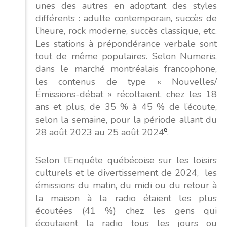
unes des autres en adoptant des styles
différents : adulte contemporain, succès de
l’heure, rock moderne, succès classique, etc.
Les stations à prépondérance verbale sont
tout de même populaires. Selon Numeris,
dans le marché montréalais francophone,
les contenus de type « Nouvelles/
Émissions-débat » récoltaient, chez les 18
ans et plus, de 35 % à 45 % de l’écoute,
selon la semaine, pour la période allant du
28 août 2023 au 25 août 2024
8
.
Selon l’Enquête québécoise sur les loisirs
culturels et le divertissement de 2024, les
émissions du matin, du midi ou du retour à
la maison à la radio étaient les plus
écoutées (41 %) chez les gens qui
écoutaient la radio tous les jours ou