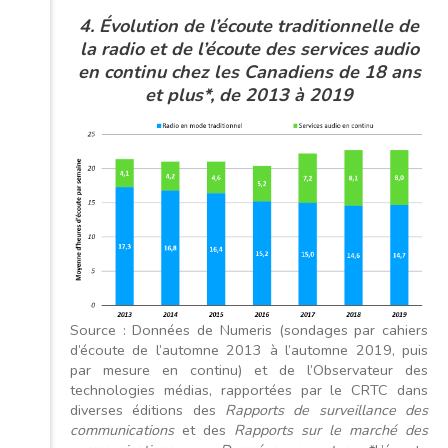
4. Évolution de l’écoute traditionnelle de
la radio et de l’écoute des services audio
en continu chez les Canadiens de 18 ans
et plus*, de 2013 à 2019
Source : Données de Numeris (sondages par cahiers
d’écoute de l’automne 2013 à l’automne 2019, puis
par mesure en continu) et de l’Observateur des
technologies médias, rapportées par le CRTC dans
diverses éditions des
Rapports de surveillance des
communications
et des
Rapports sur le marché des