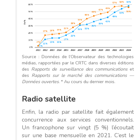
Source : Données de l’Observateur des technologies
médias, rapportées par le CRTC dans diverses éditions
des
Rapports de surveillance des communications
et
des
Rapports sur le marché des communications —
Données ouvertes
. * Au cours du dernier mois.
Radio satellite
Enfin, la radio par satellite fait également
concurrence aux services conventionnels.
Un francophone sur vingt (5 %) l’écoutait
sur une base mensuelle en 2021. C’est le