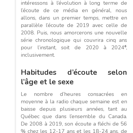
intéressons à l’évolution à long terme de
l’écoute de ce média en général, nous
allons, dans un premier temps, mettre en
parallèle l’écoute de 2019 avec celle de
2008. Puis, nous amorcerons une nouvelle
série chronologique qui couvrira cinq ans
pour l’instant, soit de 2020 à 2024
6
,
inclusivement.
Habitudes d’écoute selon
l’âge et le sexe
Le nombre d’heures consacrées en
moyenne à la radio chaque semaine est en
baisse depuis plusieurs années, tant au
Québec que dans l’ensemble du Canada.
De 2008 à 2019, son écoute a fléchi de 56
% chez les 12-17 ans et les 18-24 ans, de