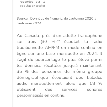
reportées sur la
population totale)
Source : Données de Numeris, de l’automne 2020 à
l’automne 2024.
Au Canada, près d’un adulte francophone
sur trois (30 %)
14
écoutait la radio
traditionnelle AM/FM en mode continu en
ligne sur une base mensuelle en 2024. Il
s’agit du pourcentage le plus élevé parmi
les données récoltées jusqu’à maintenant.
35 % des personnes du même groupe
démographique écoutaient des balados
audio mensuellement, alors que 58 %
utilisaient des services sonores
personnalisés en continu.