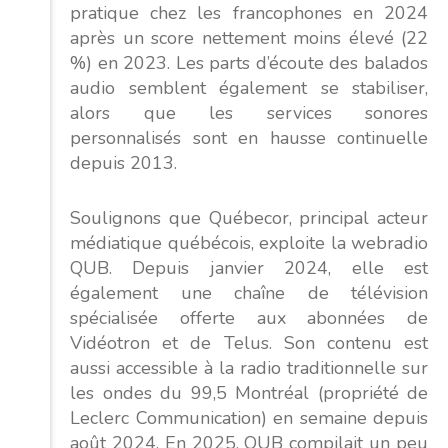
pratique chez les francophones en 2024
après un score nettement moins élevé (22
%) en 2023. Les parts d’écoute des balados
audio semblent également se stabiliser,
alors que les services sonores
personnalisés sont en hausse continuelle
depuis 2013.
Soulignons que Québecor, principal acteur
médiatique québécois, exploite la webradio
QUB. Depuis janvier 2024, elle est
également une chaîne de télévision
spécialisée offerte aux abonnées de
Vidéotron et de Telus. Son contenu est
aussi accessible à la radio traditionnelle sur
les ondes du 99,5 Montréal (propriété de
Leclerc Communication) en semaine depuis
août 2024. En 2025, QUB compilait un peu