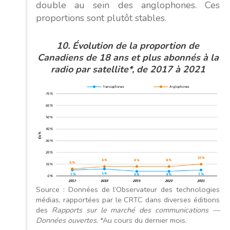
double au sein des anglophones. Ces
proportions sont plutôt stables.
10. Évolution de la proportion de
Canadiens de 18 ans et plus abonnés à la
radio par satellite*, de 2017 à 2021
Source : Données de l’Observateur des technologies
médias, rapportées par le CRTC dans diverses éditions
des
Rapports sur le marché des communications —
Données ouvertes
. *Au cours du dernier mois.