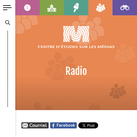
Radio
Courriel
Facebook