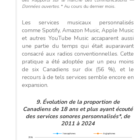
des
Rapports sur le marché des communications —
Données ouvertes
. * Au cours du dernier mois.
Les services musicaux personnalisés
comme Spotify, Amazon Music, Apple Music
et autres YouTube Music accaparent aussi
une partie du temps qui était auparavant
consacré aux radios conventionnelles. Cette
pratique a été adoptée par un peu moins
de six Canadiens sur dix (56 %), et le
recours à de tels services semble encore en
expansion.
9. Évolution de la proportion de
Canadiens de 18 ans et plus ayant écouté
des services sonores personnalisés*, de
2011 à 2024