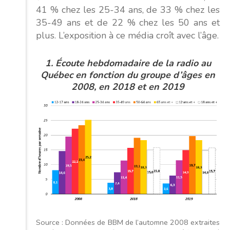
41 % chez les 25-34 ans, de 33 % chez les
35-49 ans et de 22 % chez les 50 ans et
plus. L’exposition à ce média croît avec l’âge.
1. Écoute hebdomadaire de la radio au
Québec
en fonction du groupe d’âges en
2008, en 2018 et en 2019
Source : Données de BBM de l’automne 2008 extraites