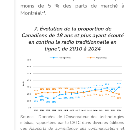
moins de 5 % des parts de marché à
Montréal
15
.
7. Évolution
de la proportion de
Canadiens de 18 ans et plus ayant écouté
en continu la radio traditionnelle en
ligne*, de 2010 à 2024
Source : Données de l’Observateur des technologies
médias, rapportées par le CRTC dans diverses éditions
des
Rapports de surveillance des communications
et