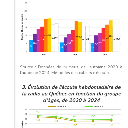
Source : Données de Numeris, de l’automne 2020 à
l’automne 2024. Méthodes des cahiers d’écoute.
3. Évolution de l’écoute hebdomadaire de
la radio au Québec en fonction du groupe
d’âges, de 2020 à 2024