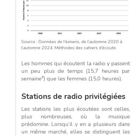
Source : Données de Numeris, de l’automne 2020 à
l’automne 2024. Méthodes des cahiers d’écoute.
Les hommes qui écoutent la radio y passent
un peu plus de temps (15,7 heures par
semaine
7
) que les femmes (15,0 heures).
Stations de radio privilégiées
Les stations les plus écoutées sont celles,
plus nombreuses, où la musique
prédomine. Lorsqu’il y en a plusieurs dans
un même marché, elles se distinguent les