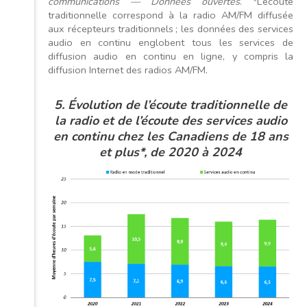
communications — Données ouvertes
. *L’écoute
traditionnelle correspond à la radio AM/FM diffusée
aux récepteurs traditionnels ; les données des services
audio en continu englobent tous les services de
diffusion audio en continu en ligne, y compris la
diffusion Internet des radios AM/FM.
5. Évolution de l’écoute traditionnelle de
la radio et de l’écoute des services audio
en continu chez les Canadiens de 18 ans
et plus*, de 2020 à 2024