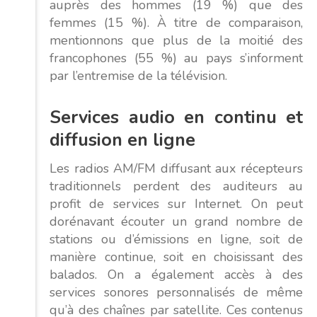
auprès des hommes (19 %) que des
femmes (15 %). À titre de comparaison,
mentionnons que plus de la moitié des
francophones (55 %) au pays s’informent
par l’entremise de la télévision.
Services audio en continu et
diffusion en ligne
Les radios AM/FM diffusant aux récepteurs
traditionnels perdent des auditeurs au
profit de services sur Internet. On peut
dorénavant écouter un grand nombre de
stations ou d’émissions en ligne, soit de
manière continue, soit en choisissant des
balados. On a également accès à des
services sonores personnalisés de même
qu’à des chaînes par satellite. Ces contenus