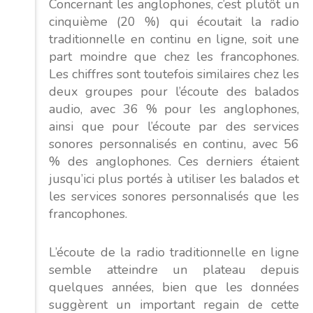
Concernant les anglophones, c’est plutôt un
cinquième (20 %) qui écoutait la radio
traditionnelle en continu en ligne, soit une
part moindre que chez les francophones.
Les chiffres sont toutefois similaires chez les
deux groupes pour l’écoute des balados
audio, avec 36 % pour les anglophones,
ainsi que pour l’écoute par des services
sonores personnalisés en continu, avec 56
% des anglophones. Ces derniers étaient
jusqu’ici plus portés à utiliser les balados et
les services sonores personnalisés que les
francophones.
L’écoute de la radio traditionnelle en ligne
semble atteindre un plateau depuis
quelques années, bien que les données
suggèrent un important regain de cette