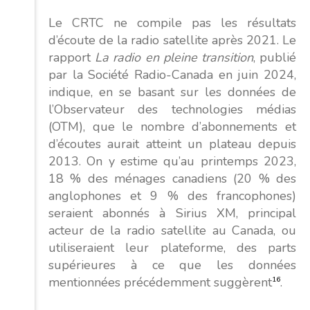
Le CRTC ne compile pas les résultats
d’écoute de la radio satellite après 2021. Le
rapport
La radio en pleine transition
, publié
par la Société Radio-Canada en juin 2024,
indique, en se basant sur les données de
l’Observateur des technologies médias
(OTM), que le nombre d’abonnements et
d’écoutes aurait atteint un plateau depuis
2013. On y estime qu’au printemps 2023,
18 % des ménages canadiens (20 % des
anglophones et 9 % des francophones)
seraient abonnés à Sirius XM, principal
acteur de la radio satellite au Canada, ou
utiliseraient leur plateforme, des parts
supérieures à ce que les données
mentionnées précédemment suggèrent
16
.