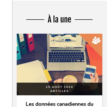
À la une
15 AOÛT 2024
ARTICLES
Les données canadiennes du