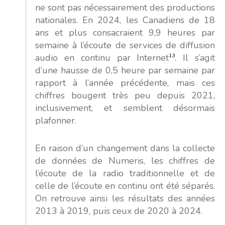
ne sont pas nécessairement des productions
nationales. En 2024, les Canadiens de 18
ans et plus consacraient 9,9 heures par
semaine à l’écoute de services de diffusion
audio en continu par Internet
13
. Il s’agit
d’une hausse de 0,5 heure par semaine par
rapport à l’année précédente, mais ces
chiffres bougent très peu depuis 2021,
inclusivement, et semblent désormais
plafonner.
En raison d’un changement dans la collecte
de données de Numeris, les chiffres de
l’écoute de la radio traditionnelle et de
celle de l’écoute en continu ont été séparés.
On retrouve ainsi les résultats des années
2013 à 2019, puis ceux de 2020 à 2024.