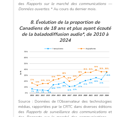
des
Rapports sur le marché des communications —
Données ouvertes
. * Au cours du dernier mois.
8. Évolution de la proportion de
Canadiens de 18 ans et plus ayant écouté
de la baladodiffusion audio*, de 2010 à
2024
Source : Données de l’Observateur des technologies
médias, rapportées par le CRTC dans diverses éditions
des
Rapports de surveillance des communications
et