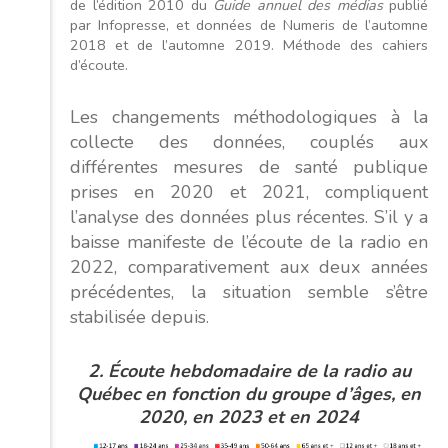
de l’édition 2010 du
Guide annuel des médias
publié
par Infopresse, et données de Numeris de l’automne
2018 et de l’automne 2019. Méthode des cahiers
d’écoute.
Les changements méthodologiques à la
collecte des données, couplés aux
différentes mesures de santé publique
prises en 2020 et 2021, compliquent
l’analyse des données plus récentes. S’il y a
baisse manifeste de l’écoute de la radio en
2022, comparativement aux deux années
précédentes, la situation semble s’être
stabilisée depuis.
2. Écoute hebdomadaire de la radio au
Québec
en fonction du groupe d’âges, en
2020, en 2023 et en 2024