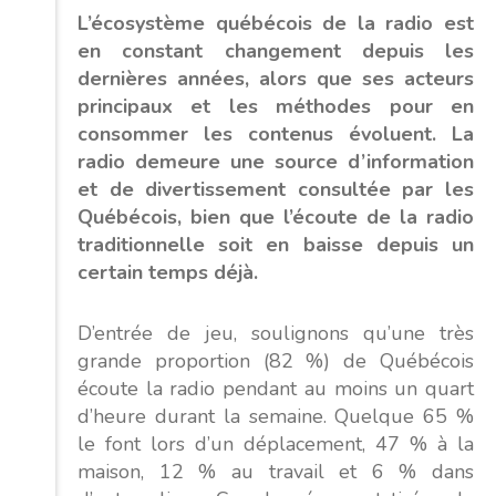
L’écosystème québécois de la radio est
en constant changement depuis les
dernières années, alors que ses acteurs
principaux et les méthodes pour en
consommer les contenus évoluent. La
radio demeure une source d’information
et de divertissement consultée par les
Québécois, bien que l’écoute de la radio
traditionnelle soit en baisse depuis un
certain temps déjà.
D’entrée de jeu, soulignons qu’une très
grande proportion (82 %) de Québécois
écoute la radio pendant au moins un quart
d’heure durant la semaine. Quelque 65 %
le font lors d’un déplacement, 47 % à la
maison, 12 % au travail et 6 % dans