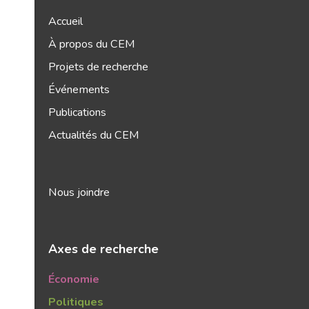
Accueil
À propos du CEM
Projets de recherche
Événements
Publications
Actualités du CEM
Nous joindre
Axes de recherche
Économie
Politiques