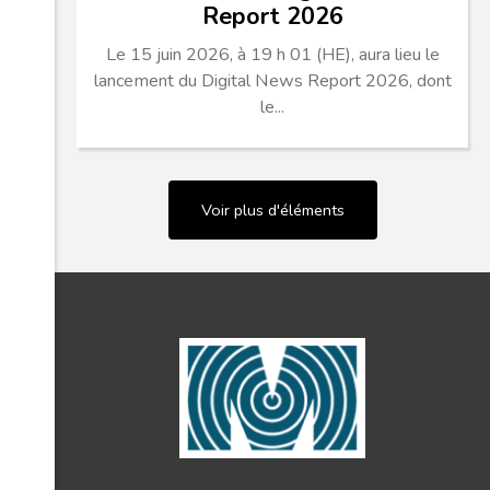
Report 2026
Le 15 juin 2026, à 19 h 01 (HE), aura lieu le
lancement du Digital News Report 2026, dont
le...
Voir plus d'éléments