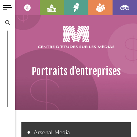
Portraits d’entreprises
Arsenal Media