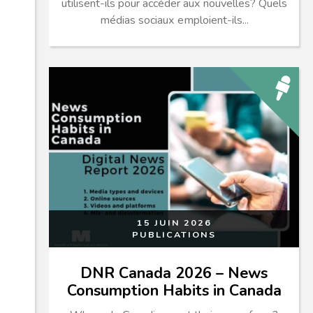
utilisent-ils pour accéder aux nouvelles? Quels
médias sociaux emploient-ils...
15 JUIN 2026
PUBLICATIONS
DNR Canada 2026 – News
Consumption Habits in Canada