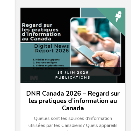
15 JUIN 2026
PUBLICATIONS
DNR Canada 2026 – Regard sur
les pratiques d’information au
Canada
Quelles sont les sources d’information
utilisées par les Canadiens? Quels appareils