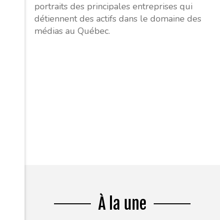
portraits des principales entreprises qui
détiennent des actifs dans le domaine des
médias au Québec.
À la une