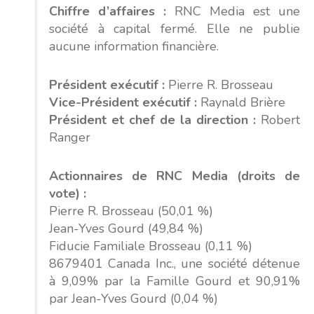
Chiffre d’affaires :
RNC Media est une
société à capital fermé. Elle ne publie
aucune information financière.
Président exécutif :
Pierre R. Brosseau
Vice-Président exécutif :
Raynald Brière
Président et chef de la direction :
Robert
Ranger
Actionnaires de RNC Media (droits de
vote) :
Pierre R. Brosseau (50,01 %)
Jean-Yves Gourd (49,84 %)
Fiducie Familiale Brosseau (0,11 %)
8679401 Canada Inc., une société détenue
à 9,09% par la Famille Gourd et 90,91%
par Jean-Yves Gourd (0,04 %)