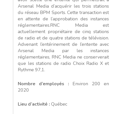
Arsenal Media d’acquérir les trois stations
du réseau BPM Sports. Cette transaction est
en attente de l’approbation des instances
réglementaires.RNC Media est
actuellement propriétaire de cinq stations
de radio et de quatre stations de télévision.
Advenant l’entérinement de l’entente avec
Arsenal Media par les instances
réglementaires, RNC Media ne conserverait
que les stations de radio Choix Radio X et
Rythme 97,1.
Nombre d’employés :
Environ 200 en
2020
Lieu d’activité :
Québec