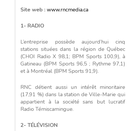
Site web :
www.rncmedia.ca
1- RADIO
L’entreprise possède aujourd’hui cinq
stations situées dans la région de Québec
(CHOI Radio X 98,1; BPM Sports 100,9), à
Gatineau (BPM Sports 96,5 ; Rythme 97,1)
et à Montréal (BPM Sports 91,9).
RNC détient aussi un intérêt minoritaire
(17,91 %) dans la station de Ville-Marie qui
appartient à la société sans but lucratif
Radio Témiscamingue.
2- TÉLÉVISION