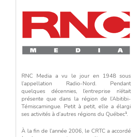
RNC Media a vu le jour en 1948 sous
l’appellation Radio-Nord. Pendant
quelques décennies, l’entreprise n’était
présente que dans la région de l’Abitibi-
Témiscamingue. Petit à petit, elle a élargi
ses activités à d’autres régions du Québec
1
.
À la fin de l’année 2006, le CRTC a accordé