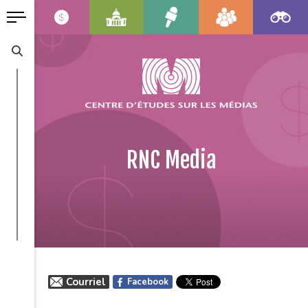
RNC Media
Courriel
Facebook