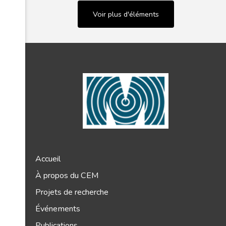
Voir plus d'éléments
Accueil
À propos du CEM
Projets de recherche
Événements
Publications