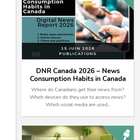
15 JUIN 2026
PUBLICATIONS
DNR Canada 2026 – News
Consumption Habits in Canada
Where do Canadians get their news from?
Which devices do they use to access news?
Which social media are used...