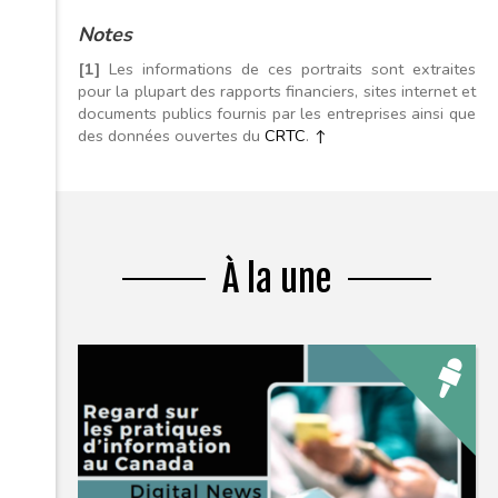
Notes
[1]
Les informations de ces portraits sont extraites
pour la plupart des rapports financiers, sites internet et
documents publics fournis par les entreprises ainsi que
des données ouvertes du
CRTC
.
↑
À la une