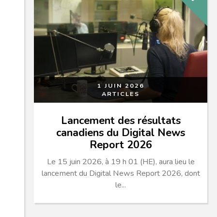
1 JUIN 2026
ARTICLES
Lancement des résultats
canadiens du Digital News
Report 2026
Le 15 juin 2026, à 19 h 01 (HE), aura lieu le
lancement du Digital News Report 2026, dont
le...