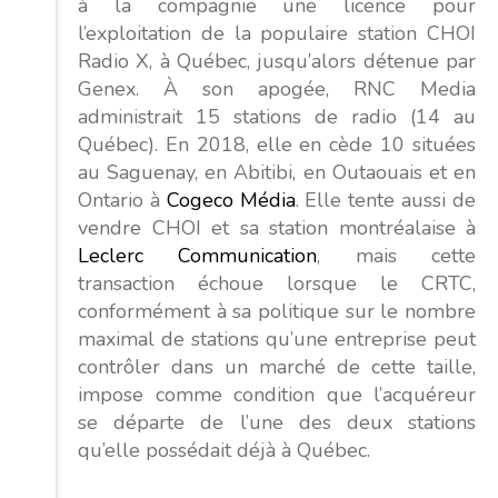
à la compagnie une licence pour
l’exploitation de la populaire station CHOI
Radio X, à Québec, jusqu’alors détenue par
Genex. À son apogée, RNC Media
administrait 15 stations de radio (14 au
Québec). En 2018, elle en cède 10 situées
au Saguenay, en Abitibi, en Outaouais et en
Ontario à
Cogeco Média
. Elle tente aussi de
vendre CHOI et sa station montréalaise à
Leclerc Communication
, mais cette
transaction échoue lorsque le CRTC,
conformément à sa politique sur le nombre
maximal de stations qu’une entreprise peut
contrôler dans un marché de cette taille,
impose comme condition que l’acquéreur
se départe de l’une des deux stations
qu’elle possédait déjà à Québec.