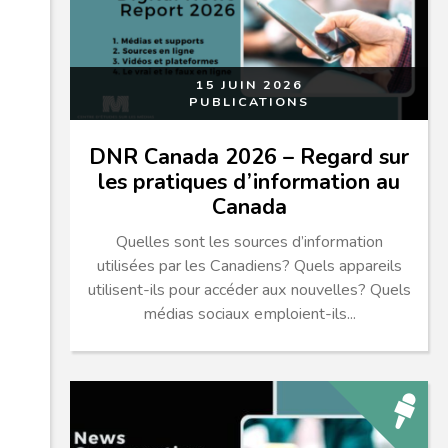
15 JUIN 2026
PUBLICATIONS
DNR Canada 2026 – Regard sur
les pratiques d’information au
Canada
Quelles sont les sources d’information
utilisées par les Canadiens? Quels appareils
utilisent-ils pour accéder aux nouvelles? Quels
médias sociaux emploient-ils...