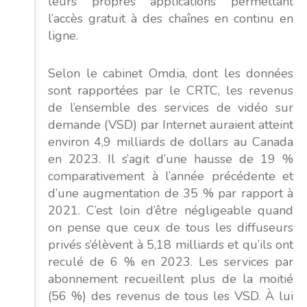
leurs propres applications permettant
l’accès gratuit à des chaînes en continu en
ligne.
Selon le cabinet Omdia, dont les données
sont rapportées par le CRTC, les revenus
de l’ensemble des services de vidéo sur
demande (VSD) par Internet auraient atteint
environ 4,9 milliards de dollars au Canada
en 2023. Il s’agit d’une hausse de 19 %
comparativement à l’année précédente et
d’une augmentation de 35 % par rapport à
2021. C’est loin d’être négligeable quand
on pense que ceux de tous les diffuseurs
privés s’élèvent à 5,18 milliards et qu’ils ont
reculé de 6 % en 2023. Les services par
abonnement recueillent plus de la moitié
(56 %) des revenus de tous les VSD. À lui