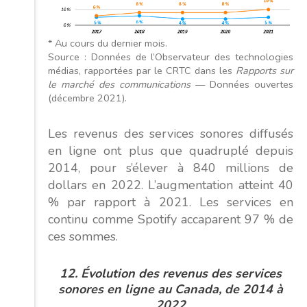
* Au cours du dernier mois.
Source : Données de l’Observateur des technologies
médias, rapportées par le CRTC dans les
Rapports sur
le marché des communications
— Données ouvertes
(décembre 2021).
Les revenus des services sonores diffusés
en ligne ont plus que quadruplé depuis
2014, pour s’élever à 840 millions de
dollars en 2022. L’augmentation atteint 40
% par rapport à 2021. Les services en
continu comme Spotify accaparent 97 % de
ces sommes.
12. Évolution des revenus des services
sonores en ligne au Canada, de 2014 à
2022