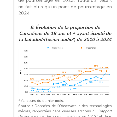
de pourcentage en 2023. Toutefois, l’écart
ne fait plus qu’un point de pourcentage en
2024.
9. Évolution de la proportion de
Canadiens de 18 ans et + ayant écouté de
la baladodiffusion audio*, de 2010 à 2024
* Au cours du dernier mois.
Source : Données de l’Observateur des technologies
médias, rapportées dans diverses éditions du
Rapport
de surveillance des communications du CRTC
et dans