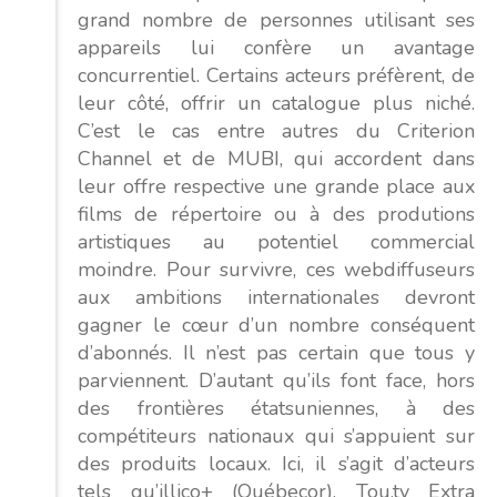
grand nombre de personnes utilisant ses
appareils lui confère un avantage
concurrentiel. Certains acteurs préfèrent, de
leur côté, offrir un catalogue plus niché.
C’est le cas entre autres du Criterion
Channel et de MUBI, qui accordent dans
leur offre respective une grande place aux
films de répertoire ou à des produtions
artistiques au potentiel commercial
moindre. Pour survivre, ces webdiffuseurs
aux ambitions internationales devront
gagner le cœur d’un nombre conséquent
d’abonnés. Il n’est pas certain que tous y
parviennent. D’autant qu’ils font face, hors
des frontières étatsuniennes, à des
compétiteurs nationaux qui s’appuient sur
des produits locaux. Ici, il s’agit d’acteurs
tels qu’illico+ (Québecor), Tou.tv Extra