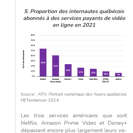
5.
Proportion
des internautes
québécois
abonnés
à des services payants de vidéo
en ligne en 2021
Source : ATN,
Portrait numérique des foyers québécois
,
NETendances 2024.
Les trois services américains que sont
Netflix, Amazon Prime Video et Disney+
dépassent encore plus largement leurs vis-