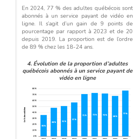
En 2024, 77 % des adultes québécois sont
abonnés à un service payant de vidéo en
ligne. Il s’agit d’un gain de 9 points de
pourcentage par rapport à 2023 et de 20
depuis 2019. La proportion est de l’ordre
de 89 % chez les 18-24 ans.
4. Évolution de la pro
portion
d’adultes
québécois abonnés
à un service payant de
vidéo en ligne