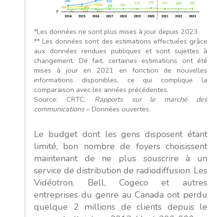
*Les données ne sont plus mises à jour depuis 2023.
** Les données sont des estimations effectuées grâce
aux données rendues publiques et sont sujettes à
changement. De fait, certaines estimations ont été
mises à jour en 2021 en fonction de nouvelles
informations disponibles, ce qui complique la
comparaison avec les années précédentes.
Source: CRTC,
Rapports sur le marché des
communications
– Données ouvertes.
Le budget dont les gens disposent étant
limité, bon nombre de foyers choisissent
maintenant de ne plus souscrire à un
service de distribution de radiodiffusion. Les
Vidéotron, Bell, Cogeco et autres
entreprises du genre au Canada ont perdu
quelque 2 millions de clients depuis le