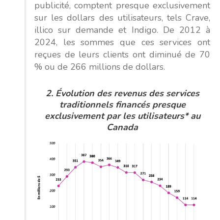
publicité, comptent presque exclusivement
sur les dollars des utilisateurs, tels Crave,
illico sur demande et Indigo. De 2012 à
2024, les sommes que ces services ont
reçues de leurs clients ont diminué de 70
% ou de 266 millions de dollars.
2.
Évolution
des revenus des services
traditionnels financés presque
exclusivement par les utilisateurs* au
Canada