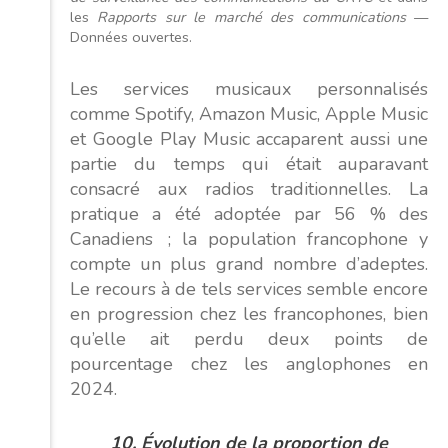
les
Rapports sur le marché des communications
—
Données ouvertes.
Les services musicaux personnalisés
comme Spotify, Amazon Music, Apple Music
et Google Play Music accaparent aussi une
partie du temps qui était auparavant
consacré aux radios traditionnelles. La
pratique a été adoptée par 56 % des
Canadiens ; la population francophone y
compte un plus grand nombre d’adeptes.
Le recours à de tels services semble encore
en progression chez les francophones, bien
qu’elle ait perdu deux points de
pourcentage chez les anglophones en
2024.
10. Évolution de la proportion de