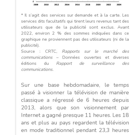
* Il s’agit des services sur demande et à la carte. Les
services dits facultatifs qui tirent leurs revenus tant des
utilisateurs que de la publicité sont exclus. Avant
2022, environ 2 % des sommes indiquées dans ce
graphique ne proviennent pas des utilisateurs (ni de la
publicité).
Source : CRTC,
Rapports sur le marché des
communications
– Données ouvertes et diverses
éditions du
Rapport de surveillance des
communications.
Sur une base hebdomadaire, le temps
passé à visionner la télévision de manière
classique a régressé de 6 heures depuis
2013, alors que son visionnement par
Internet a gagné presque 11 heures. Les 18
ans et plus au pays regardent la télévision
en mode traditionnel pendant 23,3 heures