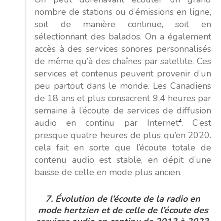
nombre de stations ou d’émissions en ligne,
soit de manière continue, soit en
sélectionnant des balados. On a également
accès à des services sonores personnalisés
de même qu’à des chaînes par satellite. Ces
services et contenus peuvent provenir d’un
peu partout dans le monde. Les Canadiens
de 18 ans et plus consacrent 9,4 heures par
semaine à l’écoute de services de diffusion
audio en continu par Internet
4
. C’est
presque quatre heures de plus qu’en 2020.
cela fait en sorte que l’écoute totale de
contenu audio est stable, en dépit d’une
baisse de celle en mode plus ancien.
7.
Évolution de l’écoute de la radio en
mode hertzien et de celle de l’écoute des