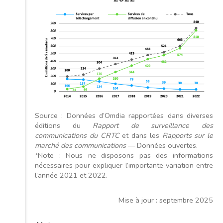
Source : Données d’Omdia rapportées dans diverses
éditions du
Rapport de surveillance des
communications du CRTC
et dans les
Rapports sur le
marché des communications
— Données ouvertes.
*Note : Nous ne disposons pas des informations
nécessaires pour expliquer l’importante variation entre
l’année 2021 et 2022.
Mise à jour : septembre 2025