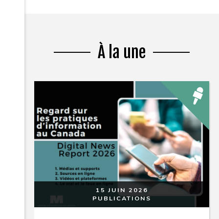
À la une
15 JUIN 2026
PUBLICATIONS