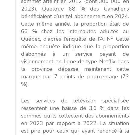
sommet atteint en 2012 (dont 300 000 en
2023). Quelque 68 % des Canadiens
bénéficiaient d’un tel abonnement en 2024.
Cette même année, la proportion était de
66 % chez les internautes adultes au
Québec, d’après l’enquête de l’ATN
1
. Cette
même enquête indique que la proportion
d’abonnés à un service payant de
visionnement en ligne de type Netflix dans
la province dépasse maintenant cette
marque par 7 points de pourcentage (73
%).
Les services de télévision spécialisée
ressentent une baisse de 3,6 % dans les
sommes qu’ils collectent des abonnements
en 2023 par rapport à 2022
. La situation
est pire pour ceux qui, ayant renoncé à la