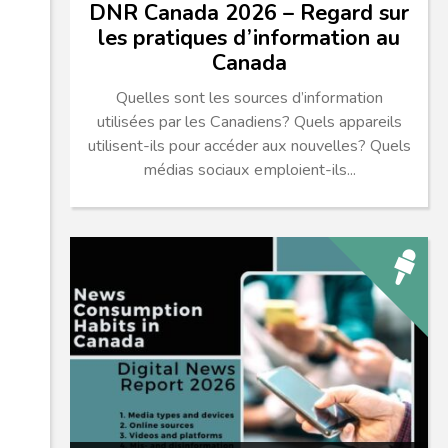
DNR Canada 2026 – Regard sur
les pratiques d’information au
Canada
Quelles sont les sources d’information
utilisées par les Canadiens? Quels appareils
utilisent-ils pour accéder aux nouvelles? Quels
médias sociaux emploient-ils...