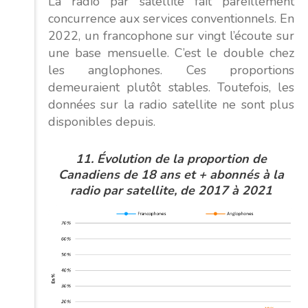
La radio par satellite fait pareillement
concurrence aux services conventionnels. En
2022, un francophone sur vingt l’écoute sur
une base mensuelle. C’est le double chez
les anglophones. Ces proportions
demeuraient plutôt stables. Toutefois, les
données sur la radio satellite ne sont plus
disponibles depuis.
11. Évolution de la proportion de
Canadiens de 18 ans et + abonnés à la
radio par satellite, de 2017 à 2021