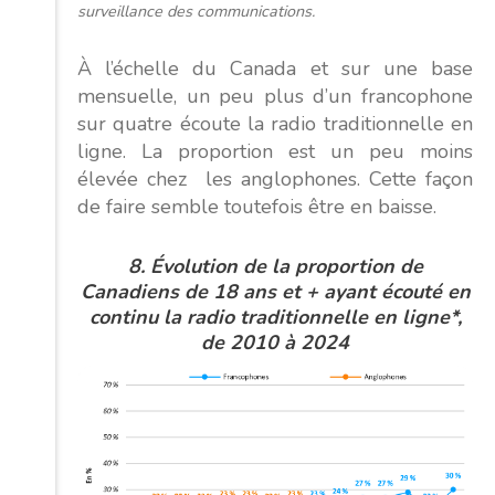
surveillance des communications.
À l’échelle du Canada et sur une base
mensuelle, un peu plus d’un francophone
sur quatre écoute la radio traditionnelle en
ligne. La proportion est un peu moins
élevée chez les anglophones. Cette façon
de faire semble toutefois être en baisse.
8.
Évolution
de la proportion de
Canadiens de 18 ans et + ayant écouté en
continu la radio traditionnelle en ligne*,
de 2010 à 2024