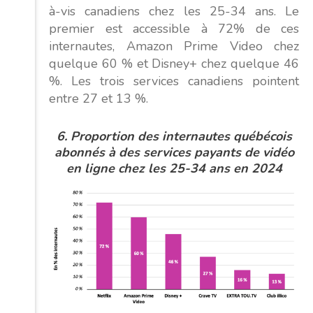
à-vis canadiens chez les 25-34 ans. Le
premier est accessible à 72% de ces
internautes, Amazon Prime Video chez
quelque 60 % et Disney+ chez quelque 46
%. Les trois services canadiens pointent
entre 27 et 13 %.
6.
Proportion des internautes québécois
abonnés à des services payants de vidéo
en ligne
chez les 25-34 ans en 2024