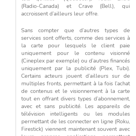
(Radio-Canada) et Crave (Bell), qui
accroissent d’ailleurs leur offre.
Sans compter que d’autres types de
services sont offerts, comme des services à
la carte pour lesquels le client paie
uniquement pour le contenu visionné
(Cineplex par exemple) ou d’autres financés
uniquement par la publicité (Plex, Tubi).
Certains acteurs jouent d’ailleurs sur de
multiples fronts, permettant à la fois l’achat
de contenus et le visionnement à la carte
tout en offrant divers types d’abonnement,
avec et sans publicité. Les appareils de
télévision intelligents ou les modules
permettant de les connecter en ligne (Roku,
Firestick) viennent maintenant souvent avec