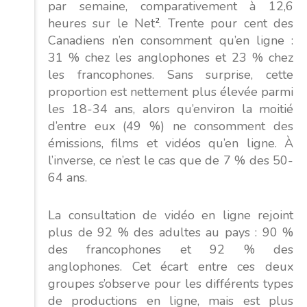
par semaine, comparativement à 12,6
heures sur le Net
2
. Trente pour cent des
Canadiens n’en consomment qu’en ligne :
31 % chez les anglophones et 23 % chez
les francophones. Sans surprise, cette
proportion est nettement plus élevée parmi
les 18-34 ans, alors qu’environ la moitié
d’entre eux (49 %) ne consomment des
émissions, films et vidéos qu’en ligne. À
l’inverse, ce n’est le cas que de 7 % des 50-
64 ans.
La consultation de vidéo en ligne rejoint
plus de 92 % des adultes au pays : 90 %
des francophones et 92 % des
anglophones. Cet écart entre ces deux
groupes s’observe pour les différents types
de productions en ligne, mais est plus