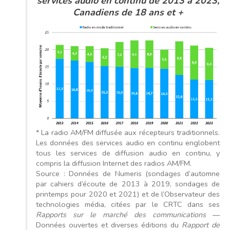
services audio en continu de 2013 à 2023,
Canadiens de 18 ans et +
* La radio AM/FM diffusée aux récepteurs traditionnels.
Les données des services audio en continu englobent
tous les services de diffusion audio en continu, y
compris la diffusion Internet des radios AM/FM.
Source : Données de Numeris (sondages d’automne
par cahiers d’écoute de 2013 à 2019, sondages de
printemps pour 2020 et 2021) et de l’Observateur des
technologies média, citées par le CRTC dans ses
Rapports sur le marché des communications
—
Données ouvertes et diverses éditions du
Rapport de