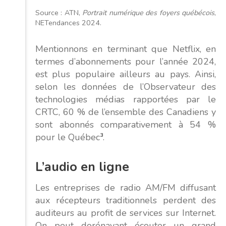
Source : ATN,
Portrait numérique des foyers québécois
,
NETendances 2024.
Mentionnons en terminant que Netflix, en
termes d’abonnements pour l’année 2024,
est plus populaire ailleurs au pays. Ainsi,
selon les données de l’Observateur des
technologies médias rapportées par le
CRTC, 60 % de l’ensemble des Canadiens y
sont abonnés comparativement à 54 %
pour le Québec
3
.
L’audio
en
ligne
Les entreprises de radio AM/FM diffusant
aux récepteurs traditionnels perdent des
auditeurs au profit de services sur Internet.
On peut dorénavant écouter un grand