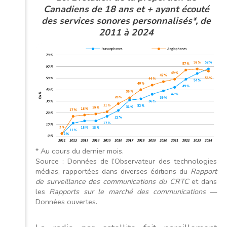
Canadiens de 18 ans et + ayant écouté
des services sonores personnalisés*, de
2011 à 2024
* Au cours du dernier mois.
Source : Données de l’Observateur des technologies
médias, rapportées dans diverses éditions du
Rapport
de surveillance des communications du CRTC
et dans
les
Rapports sur le marché des communications
—
Données ouvertes.