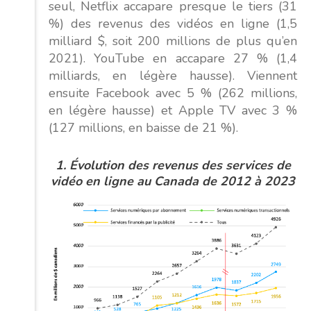
seul, Netflix accapare presque le tiers (31
%) des revenus des vidéos en ligne (1,5
milliard $, soit 200 millions de plus qu’en
2021). YouTube en accapare 27 % (1,4
milliards, en légère hausse). Viennent
ensuite Facebook avec 5 % (262 millions,
en légère hausse) et Apple TV avec 3 %
(127 millions, en baisse de 21 %).
1.
Évolution
des revenus des services de
vidéo en ligne au Canada de 2012 à 2023