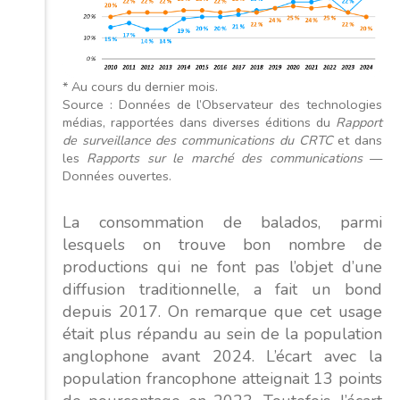
* Au cours du dernier mois.
Source : Données de l’Observateur des technologies
médias, rapportées dans diverses éditions du
Rapport
de surveillance des communications du CRTC
et dans
les
Rapports sur le marché des communications
—
Données ouvertes.
La consommation de balados, parmi
lesquels on trouve bon nombre de
productions qui ne font pas l’objet d’une
diffusion traditionnelle, a fait un bond
depuis 2017. On remarque que cet usage
était plus répandu au sein de la population
anglophone avant 2024. L’écart avec la
population francophone atteignait 13 points