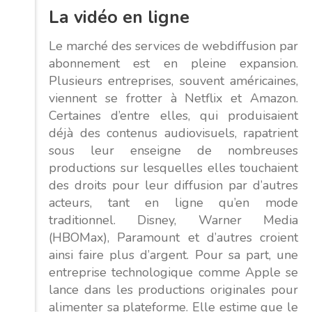
La vidéo en ligne
Le marché des services de webdiffusion par
abonnement est en pleine expansion.
Plusieurs entreprises, souvent américaines,
viennent se frotter à Netflix et Amazon.
Certaines d’entre elles, qui produisaient
déjà des contenus audiovisuels, rapatrient
sous leur enseigne de nombreuses
productions sur lesquelles elles touchaient
des droits pour leur diffusion par d’autres
acteurs, tant en ligne qu’en mode
traditionnel. Disney, Warner Media
(HBOMax), Paramount et d’autres croient
ainsi faire plus d’argent. Pour sa part, une
entreprise technologique comme Apple se
lance dans les productions originales pour
alimenter sa plateforme. Elle estime que le