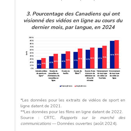
3.
Pourcentage des Canadiens qui ont
visionné des vidéos en ligne au cours du
dernier mois, par langue, en 2024
*Les données pour les extraits de vidéos de sport en
ligne datent de 2021.
**Les données pour les films en ligne datent de 2022.
Source : CRTC,
Rapports sur le marché des
communications
— Données ouvertes (août 2024).