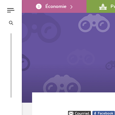
Économie
P
Courriel
Facebook